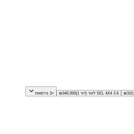
310
₪
SEL 4X4 3.6 ליטר (דור 1)
340,000
₪
+3 גירסאות