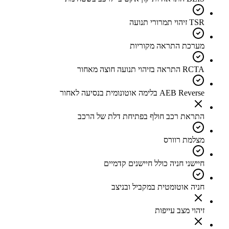
TSR זיהוי תמרורי תנועה
מערכת התראה מקוריות
RCTA התראה בזיהוי תנועה חוצה מאחור
AEB Reverse בלימה אוטונומית בנסיעה לאחור
התראת רכב חולף בפתיחת דלת של הרכב
מצלמת רוורס
חיישני חניה כולל חיישנים קדמיים
חניה אוטומטית במקביל ובניצב
זיהוי מצב עייפות