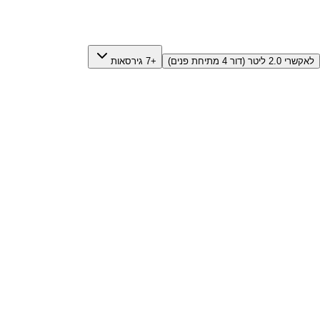
לאקשרי 2.0 ליטר (דור 4 מתיחת פנים)
+7 גירסאות