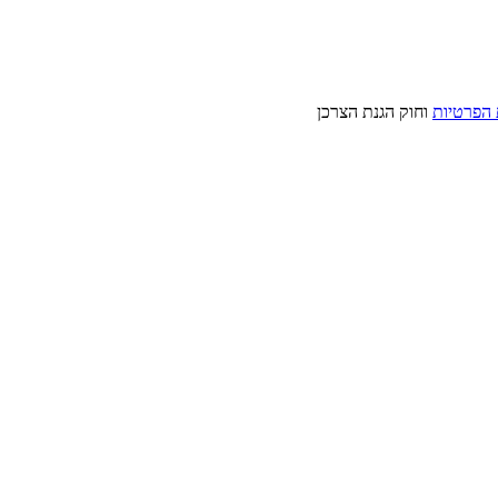
 הפרטיות
וחוק הגנת הצרכן