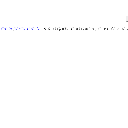
ר/ת קבלת דיוורים, פרסומות ופניה שיווקית בהתאם
לתנאי השימוש
,
מדיניות