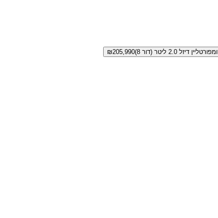
פורטליין דיזל 2.0 ליטר (דור 8)
205,990
₪