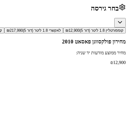
בחר גירסה
קומפורטליין 1.8 ליטר (דור 5)
12,900
₪
לאקשרי 1.8 ליטר (דור 5)
217,990
₪
קומ
מחירון
פולקסווגן פאסאט
2010
מחיר ממוצע מודעות יד שניה:
₪
12,900