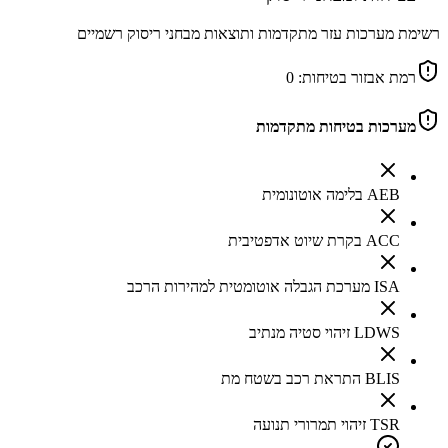
רשימת מערכות עזר מתקדמות ותוצאות מבחני ריסוק רשמיים
רמת אבזור בטיחות:
0
מערכות בטיחות מתקדמות
AEB בלימה אוטונומית
ACC בקרת שיוט אדפטיבית
ISA מערכת הגבלה אוטומטית למהירות הרכב
LDWS זיהוי סטיה מנתיב
BLIS התראת רכב בשטח מת
TSR זיהוי תמרורי תנועה