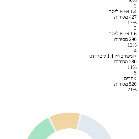
40
%
2
Fleet 1.4 ליטר
427 מסירות
17
%
3
Fleet 1.6 ליטר
290 מסירות
12
%
4
קומפורטליין 1.4 ליטר ידני
280 מסירות
11
%
5
אחרים
520 מסירות
21
%