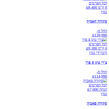
לכל הפרטים
0 ק"מ ₪
8,400
בנזין
סקודה קאמיק
החל מ-
₪
139,990
לכל הפרטים
0 ק"מ ₪
9,300
היברידי בנזין
צ'רי טיגו 4 פרו
החל מ-
₪
114,990
לכל הפרטים
הנחה ₪
7,000
בנזין
סקודה פאביה