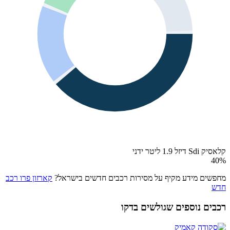
קלאסיק Sdi דיזל 1.9 ליטר ידני
40
%
מחפשים מידע מקיף על מסירות רכבים חדשים בישראל?
קארזון פרו רכב
חדש
רכבים נוספים שגולשים בדקו