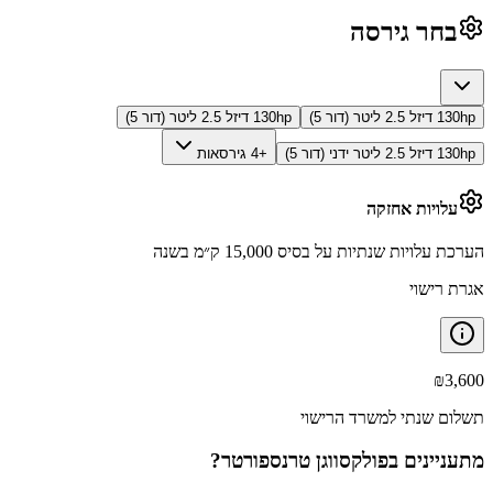
בחר גירסה
130hp דיזל 2.5 ליטר (דור 5)
130hp דיזל 2.5 ליטר (דור 5)
130hp דיזל 2.5 ליטר ידני (דור 5)
+4 גירסאות
עלויות אחזקה
הערכת עלויות שנתיות על בסיס 15,000 ק״מ בשנה
אגרת רישוי
₪
3,600
תשלום שנתי למשרד הרישוי
מתעניינים ב
פולקסווגן טרנספורטר
?