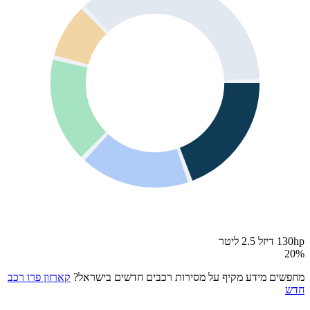
130hp דיזל 2.5 ליטר
20
%
מחפשים מידע מקיף על מסירות רכבים חדשים בישראל?
קארזון פרו רכב
חדש