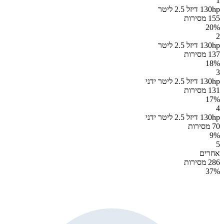
1
130hp דיזל 2.5 ליטר
155 מסירות
20
%
2
130hp דיזל 2.5 ליטר
137 מסירות
18
%
3
130hp דיזל 2.5 ליטר ידני
131 מסירות
17
%
4
130hp דיזל 2.5 ליטר ידני
70 מסירות
9
%
5
אחרים
286 מסירות
37
%