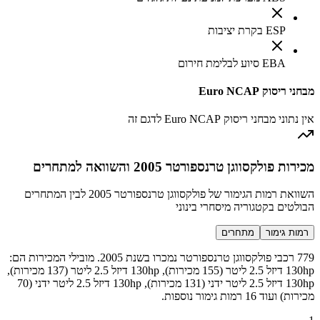
ESP בקרת יציבות
EBA סיוע לבלימת חירום
מבחני ריסוק Euro NCAP
אין נתוני מבחני ריסוק Euro NCAP לדגם זה
מכירות פולקסווגן טרנספורטר 2005 והשוואה למתחרים
השוואת רמות הגימור של פולקסווגן טרנספורטר 2005 לבין המתחרים
הבולטים בקטגוריה מיסחרי בינוני
רמות גימור
מתחרים
779 רכבי פולקסווגן טרנספורטר נמכרו בשנת 2005. מובילי המכירות הם:
130hp דיזל 2.5 ליטר (155 מכירות), 130hp דיזל 2.5 ליטר (137 מכירות),
130hp דיזל 2.5 ליטר ידני (131 מכירות), 130hp דיזל 2.5 ליטר ידני (70
מכירות) ועוד 16 רמות גימור נוספות.