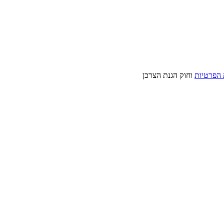
 הפרטיות
וחוק הגנת הצרכן