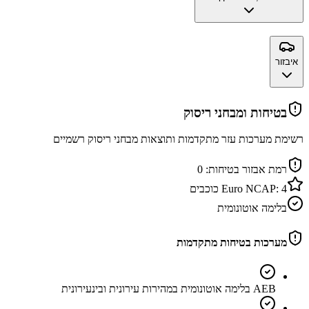
איבזור
בטיחות ומבחני ריסוק
רשימת מערכות עזר מתקדמות ותוצאות מבחני ריסוק רשמיים
רמת אבזור בטיחות:
0
4
Euro NCAP:
כוכבים
בלימה אוטונומית
מערכות בטיחות מתקדמות
AEB בלימה אוטונומית במהירות עירונית ובינעירונית