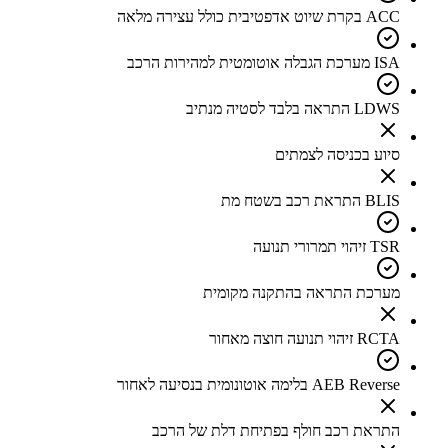
ACC בקרת שיוט אדפטיבית כולל עצירה מלאה
ISA מערכת הגבלה אוטומטית למהירות הרכב
LDWS התראה בלבד לסטיה מנתיב
סיוע בכניסה לצמתים
BLIS התראת רכב בשטח מת
TSR זיהוי תמרורי תנועה
מערכת התראה בהתקנה מקומית
RCTA זיהוי תנועה חוצה מאחור
AEB Reverse בלימה אוטונומית בנסיעה לאחור
התראת רכב חולף בפתיחת דלת של הרכב