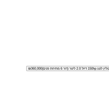
יזל 2.0 ליטר (דור 6 מתיחת פנים)
360,000
₪