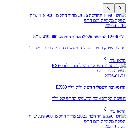
השקה מקומית דגם חדש
2026-02-16
וולוו ES90 החדשה 2026: מחיר החל מ- 419,900 ש"ח
תחילת שיווק ספינת הדגל החשמלית הגדולה ביותר של וולוו
קראו עוד
חשיפה דגם חדש
2026-01-21
קרוסאובר חשמלי חדש לוולוו: וולוו EX60
חשיפת הקרוסאובר החשמלי החדש של וולוו
קראו עוד
השקה מקומית דגם חדש
2025-07-22