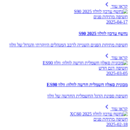
קראו עוד
חשיפה מתיחת פנים
2025-04-17
נחשף עדכון לוולוו S90 2025
חשיפת מתיחת הפנים השנייה לרכב המנהלים היוקרתי והגדול של וולוו
קראו עוד
חשיפה דגם חדש
2025-03-05
מכונית סאלון חשמלית חדשה לוולוו: וולוו ES90
חשיפת ספינת הדגל החשמלית החדשה של וולוו
קראו עוד
חשיפה מתיחת פנים
2025-02-18