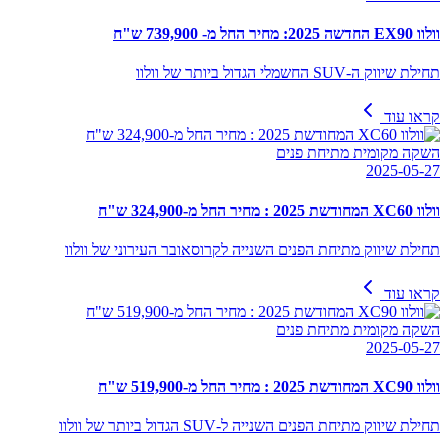
וולוו EX90 החדשה 2025: מחיר החל מ- 739,900 ש"ח
תחילת שיווק ה-SUV החשמלי הגדול ביותר של וולוו
קראו עוד
השקה מקומית מתיחת פנים
2025-05-27
וולוו XC60 המחודשת 2025 : מחיר החל מ-324,900 ש"ח
תחילת שיווק מתיחת הפנים השנייה לקרוסאובר העירוני של וולוו
קראו עוד
השקה מקומית מתיחת פנים
2025-05-27
וולוו XC90 המחודשת 2025 : מחיר החל מ-519,900 ש"ח
תחילת שיווק מתיחת הפנים השנייה ל-SUV הגדול ביותר של וולוו