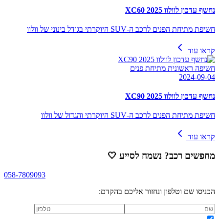
נחשף עדכון לוולוו XC60 2025
חשיפת מתיחת הפנים לרכב ה-SUV היוקרתי בגודל בינוני של וולוו
קראו עוד
חשיפה ראשונית מתיחת פנים
2024-09-04
נחשף עדכון לוולוו XC90 2025
חשיפת מתיחת הפנים לרכב ה-SUV היוקרתי והגדול של וולוו
קראו עוד
מחפשים רכב? נשמח לסייע
🤍
058-7809093
הכניסו שם וטלפון ונחזור אליכם בהקדם: