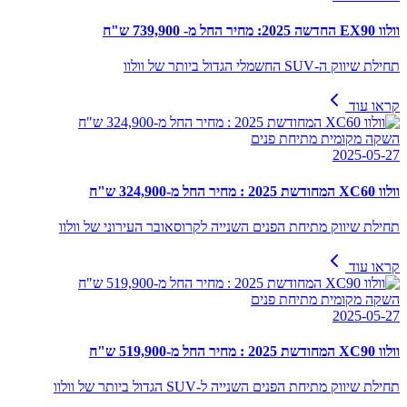
וולוו EX90 החדשה 2025: מחיר החל מ- 739,900 ש"ח
תחילת שיווק ה-SUV החשמלי הגדול ביותר של וולוו
קראו עוד
השקה מקומית מתיחת פנים
2025-05-27
וולוו XC60 המחודשת 2025 : מחיר החל מ-324,900 ש"ח
תחילת שיווק מתיחת הפנים השנייה לקרוסאובר העירוני של וולוו
קראו עוד
השקה מקומית מתיחת פנים
2025-05-27
וולוו XC90 המחודשת 2025 : מחיר החל מ-519,900 ש"ח
תחילת שיווק מתיחת הפנים השנייה ל-SUV הגדול ביותר של וולוו