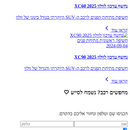
נחשף עדכון לוולוו XC60 2025
חשיפת מתיחת הפנים לרכב ה-SUV היוקרתי בגודל בינוני של וולוו
קראו עוד
חשיפה ראשונית מתיחת פנים
2024-09-04
נחשף עדכון לוולוו XC90 2025
חשיפת מתיחת הפנים לרכב ה-SUV היוקרתי והגדול של וולוו
קראו עוד
מחפשים רכב? נשמח לסייע
🤍
הכניסו שם וטלפון ונחזור אליכם בהקדם: