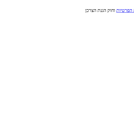
 הפרטיות
וחוק הגנת הצרכן