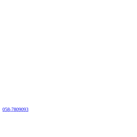
058-7809093