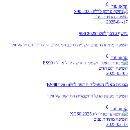
קראו עוד
חשיפה מתיחת פנים
2025-04-17
נחשף עדכון לוולוו S90 2025
חשיפת מתיחת הפנים השנייה לרכב המנהלים היוקרתי והגדול של וולוו
קראו עוד
חשיפה דגם חדש
2025-03-05
מכונית סאלון חשמלית חדשה לוולוו: וולוו ES90
חשיפת ספינת הדגל החשמלית החדשה של וולוו
קראו עוד
חשיפה מתיחת פנים
2025-02-18