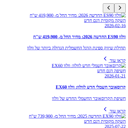
השקה מקומית דגם חדש
2026-02-16
וולוו ES90 החדשה 2026: מחיר החל מ- 419,900 ש"ח
תחילת שיווק ספינת הדגל החשמלית הגדולה ביותר של וולוו
קראו עוד
חשיפה דגם חדש
2026-01-21
קרוסאובר חשמלי חדש לוולוו: וולוו EX60
חשיפת הקרוסאובר החשמלי החדש של וולוו
קראו עוד
השקה מקומית דגם חדש
2025-07-22