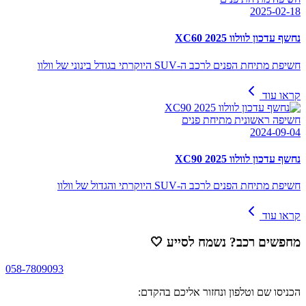
2025-02-18
נחשף עדכון לוולוו XC60 2025
חשיפת מתיחת הפנים לרכב ה-SUV היוקרתי בגודל בינוני של וולוו
קראו עוד
חשיפה ראשונית מתיחת פנים
2024-09-04
נחשף עדכון לוולוו XC90 2025
חשיפת מתיחת הפנים לרכב ה-SUV היוקרתי והגדול של וולוו
קראו עוד
מחפשים רכב? נשמח לסייע
🤍
058-7809093
הכניסו שם וטלפון ונחזור אליכם בהקדם: