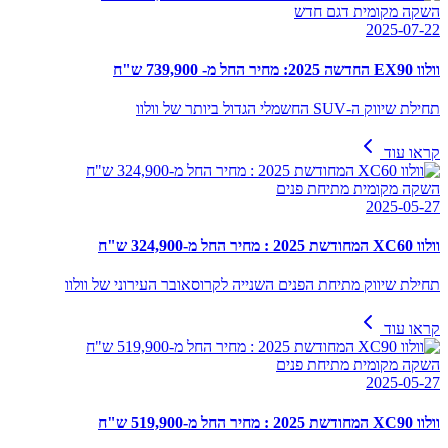
השקה מקומית דגם חדש
2025-07-22
וולוו EX90 החדשה 2025: מחיר החל מ- 739,900 ש"ח
תחילת שיווק ה-SUV החשמלי הגדול ביותר של וולוו
קראו עוד
השקה מקומית מתיחת פנים
2025-05-27
וולוו XC60 המחודשת 2025 : מחיר החל מ-324,900 ש"ח
תחילת שיווק מתיחת הפנים השנייה לקרוסאובר העירוני של וולוו
קראו עוד
השקה מקומית מתיחת פנים
2025-05-27
וולוו XC90 המחודשת 2025 : מחיר החל מ-519,900 ש"ח