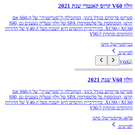
וולוו V60 קרוס קאנטרי שנת 2021
סטיישן פרימיום בגודל בינוני, המקבילה ה"סטיישנית" של ה-S60 אם
תרצו, המבוססת על פלטפורמת SPA של וולוו שעליה נשענים גם S90,
XC60 ו-XC90. בהיררכיית הדגמים היא יושבת מעל ה-V40 של הדורות
הקודמים ומתחת ל-V90
בנזין
סטיישן
5 מוש׳
לפרטים
וולוו V60 שנת 2021
סטיישן פרימיום בגודל בינוני, המקבילה ה"סטיישנית" של ה-S60 אם
תרצו, המבוססת על פלטפורמת SPA של וולוו שעליה נשענים גם S90,
XC60 ו-XC90. בהיררכיית הדגמים היא יושבת מעל ה-V40 של הדורות
הקודמים ומתחת ל-V90
פלאג-אין
סטיישן
5 מוש׳
לפרטים