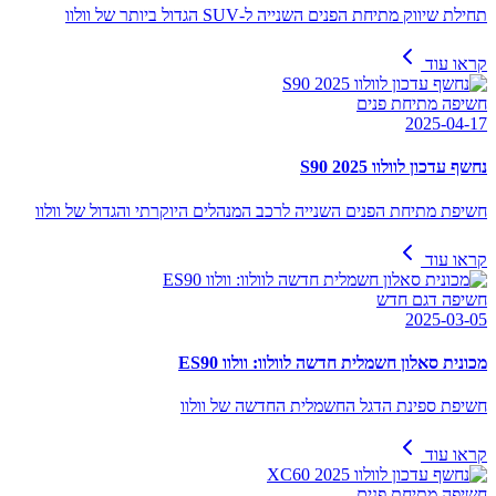
תחילת שיווק מתיחת הפנים השנייה ל-SUV הגדול ביותר של וולוו
קראו עוד
חשיפה מתיחת פנים
2025-04-17
נחשף עדכון לוולוו S90 2025
חשיפת מתיחת הפנים השנייה לרכב המנהלים היוקרתי והגדול של וולוו
קראו עוד
חשיפה דגם חדש
2025-03-05
מכונית סאלון חשמלית חדשה לוולוו: וולוו ES90
חשיפת ספינת הדגל החשמלית החדשה של וולוו
קראו עוד
חשיפה מתיחת פנים