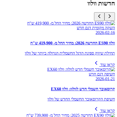
חדשות
וולוו
השקה מקומית דגם חדש
2026-02-16
וולוו ES90 החדשה 2026: מחיר החל מ- 419,900 ש"ח
תחילת שיווק ספינת הדגל החשמלית הגדולה ביותר של וולוו
קראו עוד
חשיפה דגם חדש
2026-01-21
קרוסאובר חשמלי חדש לוולוו: וולוו EX60
חשיפת הקרוסאובר החשמלי החדש של וולוו
קראו עוד