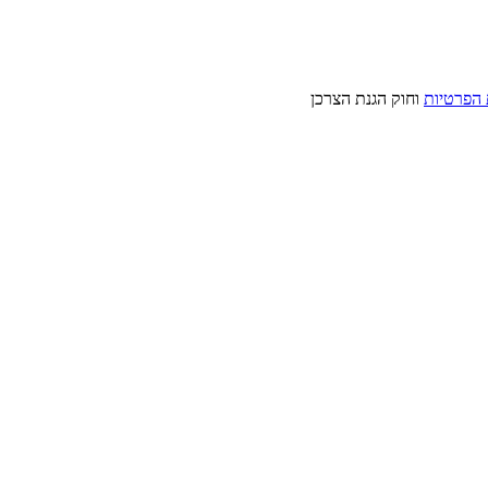
 הפרטיות
וחוק הגנת הצרכן