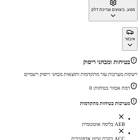
מנוע, ביצועים וצריכת דלק
איבזור
בטיחות ומבחני ריסוק
רשימת מערכות עזר מתקדמות ותוצאות מבחני ריסוק רשמיים
רמת אבזור בטיחות:
0
מערכות בטיחות מתקדמות
AEB בלימה אוטונומית
ACC בקרת שיוט אדפטיבית