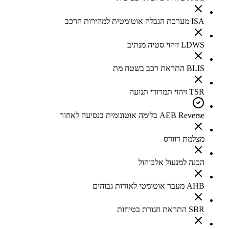
ISA מערכת הגבלה אוטומטית למהירות הרכב
LDWS זיהוי סטיה מנתיב
BLIS התראת רכב בשטח מת
TSR זיהוי תמרורי תנועה
AEB Reverse בלימה אוטונומית בנסיעה לאחור
מצלמת רוורס
הכנה למנעול אלכוהול
AHB מעבר אוטומטי לאורות גבוהים
SBR התראת חגורת בטיחות