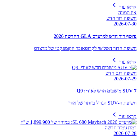
קראו עוד
אין תמונה
חשיפה דור חדש
2026-07-30
נחשף דור חדש למרצדס GLA החדשה 2026
חשיפת הדור השלישי לקרוסאובר הקומפקטי של מרצדס
קראו עוד
חשיפה דגם חדש
2026-07-29
SUV 7 מושבים חדש לאודי: Q9
חשיפת ה-SUV הגדול ביותר של אודי
קראו עוד
רמת גימור חדשה
2026-07-28