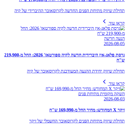
תחילת שיווק מתיחת הפנים החדשה לקרוסאובר ההיברידי של קיה
קראו עוד
הנעה חדשה
2026-08-05
גרסת פלאג-אין היברידית חדשה לקיה ספורטאז' 2026: החל מ-219,900
ש"ח
תחילת שיווק יחידת ההנעה המעודכנת לקרוסאובר של קיה
קראו עוד
השקה מקומית מתיחת פנים
2026-08-03
זיקר X המחודש: מחיר החל מ-169,990 ש"ח
תחילת שיווק מתיחת הפנים לקרוסאובר החשמלי של זיקר