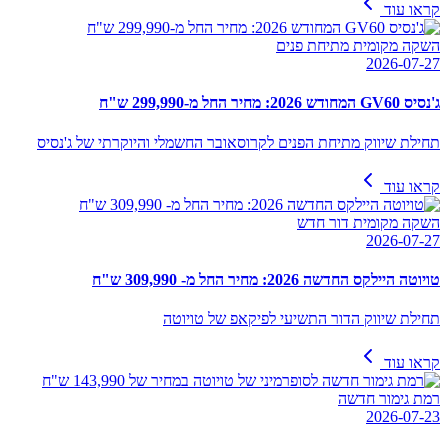
קראו עוד
השקה מקומית מתיחת פנים
2026-07-27
ג'נסיס GV60 המחודש 2026: מחיר החל מ-299,990 ש"ח
תחילת שיווק מתיחת הפנים לקרוסאובר החשמלי והיוקרתי של ג'נסיס
קראו עוד
השקה מקומית דור חדש
2026-07-27
טויוטה היילקס החדשה 2026: מחיר החל מ- 309,990 ש"ח
תחילת שיווק הדור התשיעי לפיקאפ של טויוטה
קראו עוד
רמת גימור חדשה
2026-07-23