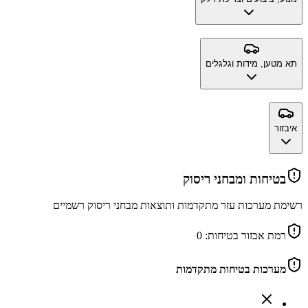
תא מטען, מידות וגלגלים
איבזור
בטיחות ומבחני ריסוק
רשימת מערכות עזר מתקדמות ותוצאות מבחני ריסוק רשמיים
רמת אבזור בטיחות:
0
מערכות בטיחות מתקדמות