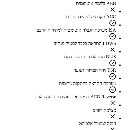
AEB בלימה אוטונומית
ACC בקרת שיוט אדפטיבית
ISA מערכת הגבלה אוטומטית למהירות הרכב
LDWS התראה בלבד לסטיה מנתיב
BLIS התראת רכב בשטח מת
TSR זיהוי תמרורי תנועה
מערכת התראה בהתקנה מקומית
AEB Reverse בלימה אוטונומית בנסיעה לאחור
מצלמת רוורס
הכנה למנעול אלכוהול