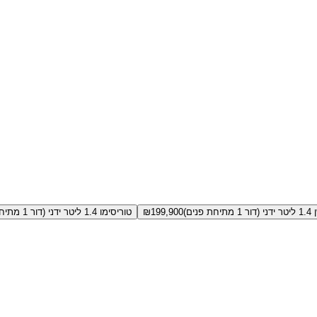
ים)
199,900
₪
טוריסימו 1.4 ליטר ידני (דור 1 מתיחת פנים)