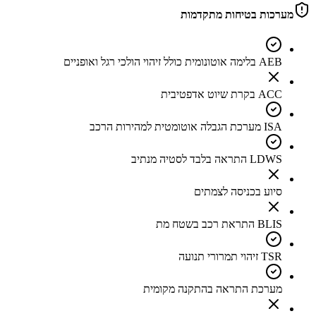
מערכות בטיחות מתקדמות
AEB בלימה אוטונומית כולל זיהוי הולכי רגל ואופניים
ACC בקרת שיוט אדפטיבית
ISA מערכת הגבלה אוטומטית למהירות הרכב
LDWS התראה בלבד לסטיה מנתיב
סיוע בכניסה לצמתים
BLIS התראת רכב בשטח מת
TSR זיהוי תמרורי תנועה
מערכת התראה בהתקנה מקומית