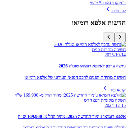
בנזין
קרוסאובר
5 מוש׳
לפרטים
חדשות
אלפא רומיאו
חשיפה מתיחת פנים
2025-10-14
נחשף עדכון לאלפא רומיאו טונלה 2026
חשיפת מתיחת הפנים לרכב הפנאי העירוני של אלפא רומיאו
קראו עוד
השקה מקומית דגם חדש
2024-12-15
אלפא רומיאו ג'וניור החדשה 2025: מחיר החל מ- 169,900 ש"ח
תחילת שיווק המכונית הקומפקטית החדשה של אלפא רומיאו