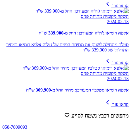
קראו עוד
השקה מקומית מתיחת פנים
2024-02-18
אלפא רומיאו ג'וליה המעודכן: החל מ-339,900 ש"ח
סמלת מתחילה לשווק את מתיחת הפנים של ג'וליה אלפא רומיאו במחיר
התחלתי של 339,900 ש"ח
קראו עוד
השקה מקומית מתיחת פנים
2024-02-18
אלפא רומיאו סטלביו המעודכן: מחיר החל מ-369,900 ש"ח
קראו עוד
מחפשים רכב? נשמח לסייע
🤍
058-7809093