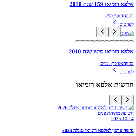
אלפא רומיאו 159 שנת 2010
בנזין
סדאן
5 מוש׳
לפרטים
אלפא רומיאו מיטו שנת 2010
בנזין
האצ'בק
5 מוש׳
לפרטים
חדשות
אלפא רומיאו
חשיפה מתיחת פנים
2025-10-14
נחשף עדכון לאלפא רומיאו טונלה 2026