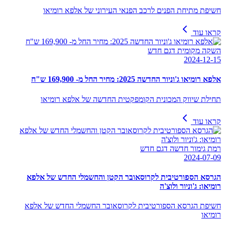
חשיפת מתיחת הפנים לרכב הפנאי העירוני של אלפא רומיאו
קראו עוד
השקה מקומית דגם חדש
2024-12-15
אלפא רומיאו ג'וניור החדשה 2025: מחיר החל מ- 169,900 ש"ח
תחילת שיווק המכונית הקומפקטית החדשה של אלפא רומיאו
קראו עוד
רמת גימור חדשה דגם חדש
2024-07-09
הגרסא הספורטיבית לקרוסאובר הקטן והחשמלי החדש של אלפא
רומיאו: ג'וניור ולוצ'ה
חשיפת הגרסא הספורטיבית לקרוסאובר החשמלי החדש של אלפא
רומיאו