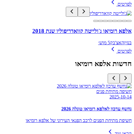
לפרטים
אלפא רומיאו ג'ולייטה קוואדריפוליו שנת 2018
בנזין
האצ'בק
5 מוש׳
לפרטים
חדשות
אלפא רומיאו
חשיפה מתיחת פנים
2025-10-14
נחשף עדכון לאלפא רומיאו טונלה 2026
חשיפת מתיחת הפנים לרכב הפנאי העירוני של אלפא רומיאו
קראו עוד