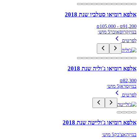
אלפא רומיאו סטלביו שנת 2018
105,000
- ₪
₪
91,200
בנזין
קרוסאובר
5 מוש׳
לפרטים
אלפא רומיאו ג'וליה שנת 2018
₪
82,300
בנזין
סדאן
5 מוש׳
לפרטים
אלפא רומיאו ג'ולייטה שנת 2018
בנזין
האצ'בק
5 מוש׳