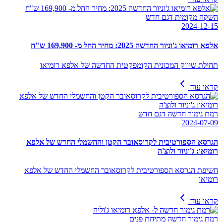
השקה מקומית דגם חדש
2024-12-15
אלפא רומיאו ג'וניור החדשה 2025: מחיר החל מ- 169,900 ש"ח
תחילת שיווק המכונית הקומפקטית החדשה של אלפא רומיאו
קראו עוד
רמת גימור חדשה דגם חדש
2024-07-09
הגרסא הספורטיבית לקרוסאובר הקטן והחשמלי החדש של אלפא
רומיאו: ג'וניור ולוצ'ה
חשיפת הגרסא הספורטיבית לקרוסאובר החשמלי החדש של אלפא
רומיאו
קראו עוד
רמת גימור חדשה מתיחת פנים