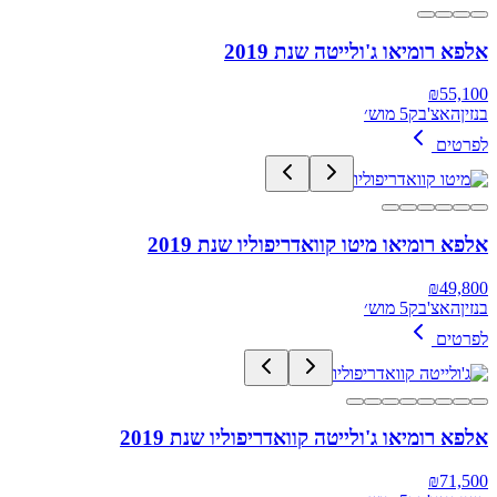
אלפא רומיאו ג'ולייטה שנת 2019
₪
55,100
בנזין
האצ'בק
5 מוש׳
לפרטים
אלפא רומיאו מיטו קוואדריפוליו שנת 2019
₪
49,800
בנזין
האצ'בק
5 מוש׳
לפרטים
אלפא רומיאו ג'ולייטה קוואדריפוליו שנת 2019
₪
71,500