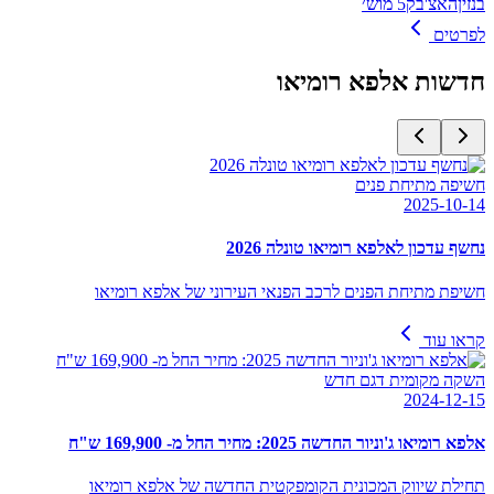
בנזין
האצ'בק
5 מוש׳
לפרטים
חדשות
אלפא רומיאו
חשיפה מתיחת פנים
2025-10-14
נחשף עדכון לאלפא רומיאו טונלה 2026
חשיפת מתיחת הפנים לרכב הפנאי העירוני של אלפא רומיאו
קראו עוד
השקה מקומית דגם חדש
2024-12-15
אלפא רומיאו ג'וניור החדשה 2025: מחיר החל מ- 169,900 ש"ח
תחילת שיווק המכונית הקומפקטית החדשה של אלפא רומיאו