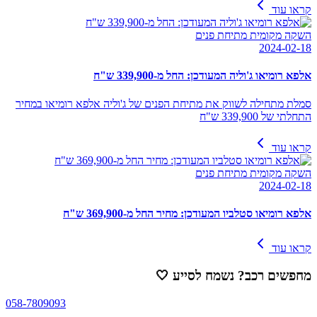
קראו עוד
השקה מקומית מתיחת פנים
2024-02-18
אלפא רומיאו ג'וליה המעודכן: החל מ-339,900 ש"ח
סמלת מתחילה לשווק את מתיחת הפנים של ג'וליה אלפא רומיאו במחיר
התחלתי של 339,900 ש"ח
קראו עוד
השקה מקומית מתיחת פנים
2024-02-18
אלפא רומיאו סטלביו המעודכן: מחיר החל מ-369,900 ש"ח
קראו עוד
מחפשים רכב? נשמח לסייע
🤍
058-7809093