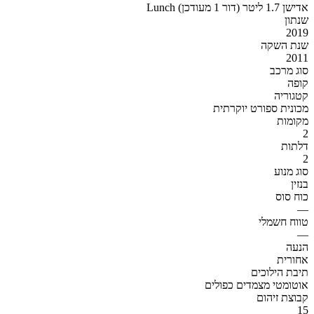
Lunch אדישן 1.7 ליטר (דור 1 מעודכן)
שנתון
2019
שנת השקה
2011
סוג מרכב
קופה
קטגוריה
מכונית ספורט יוקרתית
מקומות
2
דלתות
2
סוג מנוע
בנזין
כוח סוס
—
טווח חשמלי
—
הנעה
אחורית
תיבת הילוכים
אוטומטי מצמדים כפולים
קבוצת זיהום
15