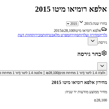
אלפא רומיאו מיטו
2015
בחרו שנה:
2015
אלפא רומיאו מיטו
28,100
₪
2015
גלריה
מחירון ועלויות
סקירה
מפרט מלא
בטיחות
מכירות
חוות דעת
גירסה:
בחר גירסה
ולוצ'ה 1.4 ליטר (דור 1 מתיחת פנים)
28,100
₪
וולנטה 1.4 ליטר (דור 1 מתיחת פנים)
מחירון
אלפא רומיאו מיטו
2015
מחיר ממוצע מודעות יד שניה:
₪
28,100