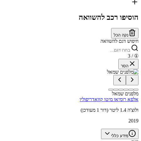
הוסיפו רכב להשוואה
נקה הכל
חיפוש דגם להשוואה
/ 3
①
הסר
מלפנים שמאל
אלפא רומיאו מיטו קוואדריפוליו
ולוצ'ה 1.4 ליטר (דור 1 מעודכן)
2019
מידע כללי