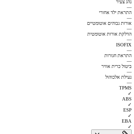
נהג צעיר
—
התראת ילד אחורי
—
אורות גבוהים אוטומטיים
—
הדלקת אורות אוטומטית
—
ISOFIX
—
התראת חגורות
—
ביטול כרית אוויר
—
נעילת אלכוהול
—
TPMS
✓
ABS
✓
ESP
✓
EBA
✓