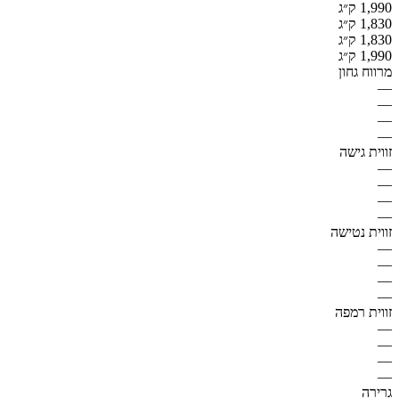
1,990 ק״ג
1,830 ק״ג
1,830 ק״ג
1,990 ק״ג
מרווח גחון
—
—
—
—
זווית גישה
—
—
—
—
זווית נטישה
—
—
—
—
זווית רמפה
—
—
—
—
גרירה