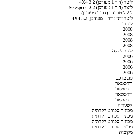
4X4 3.2 ליטר (דור 1 מעודכן)
Selespeed 2.2 ליטר (דור 1 מעודכן)
2.2 ליטר ידני (דור 1 מעודכן)
4X4 3.2 ליטר ידני (דור 1 מעודכן)
שנתון
2008
2008
2008
2008
שנת השקה
2006
2006
2006
2006
סוג מרכב
רודסטאר
רודסטאר
רודסטאר
רודסטאר
קטגוריה
מכונית ספורט יוקרתית
מכונית ספורט יוקרתית
מכונית ספורט יוקרתית
מכונית ספורט יוקרתית
מקומות