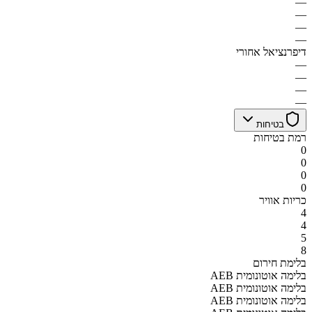
—
—
—
—
דיפרנציאל אחורי
—
—
—
—
בטיחות
רמת בטיחות
0
0
0
0
כריות אוויר
4
4
5
8
בלימת חירום
AEB בלימה אוטונומית
AEB בלימה אוטונומית
AEB בלימה אוטונומית