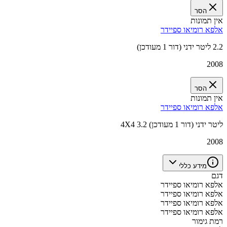
הסר
אין תמונות
אלפא רומיאו ספיידר
2.2 ליטר ידני (דור 1 מעודכן)
2008
הסר
אין תמונות
אלפא רומיאו ספיידר
4X4 3.2 ליטר ידני (דור 1 מעודכן)
2008
מידע כללי
דגם
אלפא רומיאו ספיידר
אלפא רומיאו ספיידר
אלפא רומיאו ספיידר
אלפא רומיאו ספיידר
רמת גימור