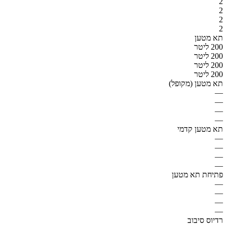
2
2
2
2
תא מטען
200 ליטר
200 ליטר
200 ליטר
200 ליטר
תא מטען (מקופל)
—
—
—
—
תא מטען קדמי
—
—
—
—
פתיחת תא מטען
—
—
—
—
רדיוס סיבוב