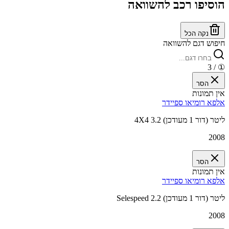
הוסיפו רכב להשוואה
נקה הכל
חיפוש דגם להשוואה
/ 3
①
הסר
אין תמונות
אלפא רומיאו ספיידר
4X4 3.2 ליטר (דור 1 מעודכן)
2008
הסר
אין תמונות
אלפא רומיאו ספיידר
Selespeed 2.2 ליטר (דור 1 מעודכן)
2008