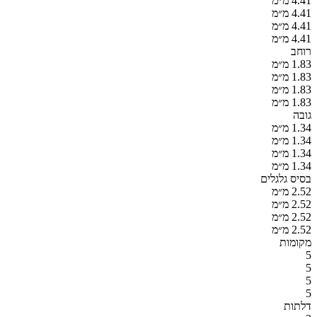
4.41 מ״מ
4.41 מ״מ
4.41 מ״מ
4.41 מ״מ
רוחב
1.83 מ״מ
1.83 מ״מ
1.83 מ״מ
1.83 מ״מ
גובה
1.34 מ״מ
1.34 מ״מ
1.34 מ״מ
1.34 מ״מ
בסיס גלגלים
2.52 מ״מ
2.52 מ״מ
2.52 מ״מ
2.52 מ״מ
מקומות
5
5
5
5
דלתות