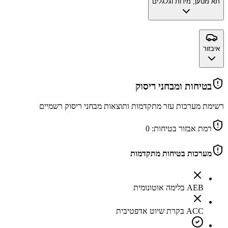
תא מטען, מידות וגלגלים
איבזור
בטיחות ומבחני ריסוק
רשימת מערכות עזר מתקדמות ותוצאות מבחני ריסוק רשמיים
רמת אבזור בטיחות:
0
מערכות בטיחות מתקדמות
AEB בלימה אוטונומית
ACC בקרת שיוט אדפטיבית