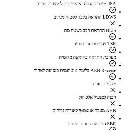
ISA מערכת הגבלה אוטומטית למהירות הרכב
LDWS התראה בלבד לסטיה מנתיב
BLIS התראת רכב בשטח מת
TSR זיהוי תמרורי תנועה
מערכת התראה בהתקנה מקומית
AEB Reverse בלימה אוטונומית בנסיעה לאחור
מצלמת רוורס
הכנה למנעול אלכוהול
AHB מעבר אוטומטי לאורות גבוהים
SBR התראת חגורת בטיחות