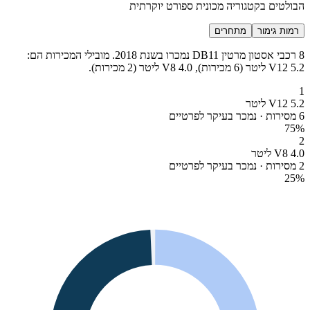
הבולטים בקטגוריה מכונית ספורט יוקרתית
רמות גימור
מתחרים
8 רכבי אסטון מרטין DB11 נמכרו בשנת 2018. מובילי המכירות הם:
V12 5.2 ליטר (6 מכירות), V8 4.0 ליטר (2 מכירות).
1
V12 5.2 ליטר
6 מסירות · נמכר בעיקר לפרטיים
75
%
2
V8 4.0 ליטר
2 מסירות · נמכר בעיקר לפרטיים
25
%