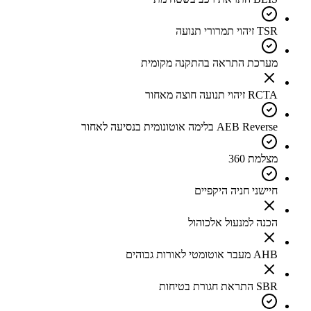
TSR זיהוי תמרורי תנועה
מערכת התראה בהתקנה מקומית
RCTA זיהוי תנועה חוצה מאחור
AEB Reverse בלימה אוטונומית בנסיעה לאחור
מצלמת 360
חיישני חניה היקפיים
הכנה למנעול אלכוהול
AHB מעבר אוטומטי לאורות גבוהים
SBR התראת חגורת בטיחות