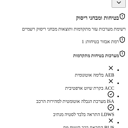
בטיחות ומבחני ריסוק
רשימת מערכות עזר מתקדמות ותוצאות מבחני ריסוק רשמיים
רמת אבזור בטיחות:
1
מערכות בטיחות מתקדמות
AEB בלימה אוטונומית
ACC בקרת שיוט אדפטיבית
ISA מערכת הגבלה אוטומטית למהירות הרכב
LDWS התראה בלבד לסטיה מנתיב
BLIS התראת רכב בשטח מת