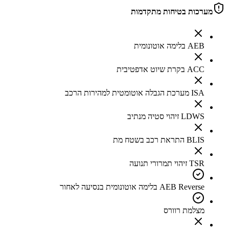
מערכות בטיחות מתקדמות
AEB בלימה אוטונומית
ACC בקרת שיוט אדפטיבית
ISA מערכת הגבלה אוטומטית למהירות הרכב
LDWS זיהוי סטיה מנתיב
BLIS התראת רכב בשטח מת
TSR זיהוי תמרורי תנועה
AEB Reverse בלימה אוטונומית בנסיעה לאחור
מצלמת רוורס