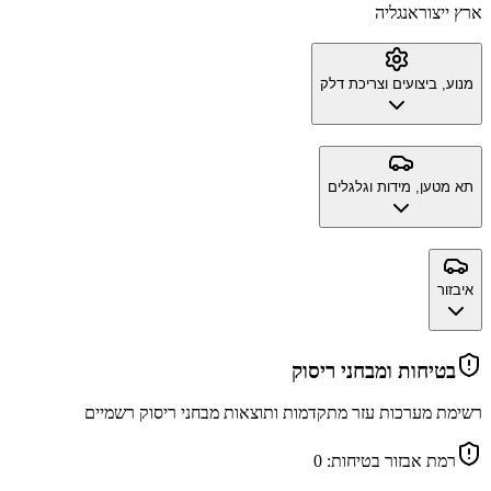
ארץ ייצור
אנגליה
מנוע, ביצועים וצריכת דלק
תא מטען, מידות וגלגלים
איבזור
בטיחות ומבחני ריסוק
רשימת מערכות עזר מתקדמות ותוצאות מבחני ריסוק רשמיים
רמת אבזור בטיחות:
0