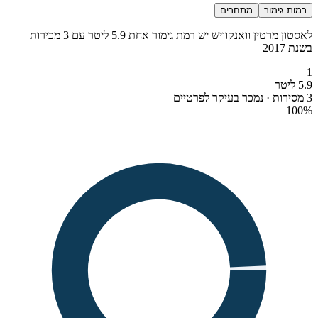
רמות גימור
מתחרים
לאסטון מרטין וואנקוויש יש רמת גימור אחת 5.9 ליטר עם 3 מכירות
בשנת 2017
1
5.9 ליטר
3 מסירות · נמכר בעיקר לפרטיים
100
%