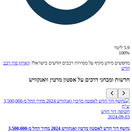
5.9 ליטר
100
%
מחפשים מידע מקיף על מסירות רכבים חדשים בישראל?
קארזון פרו רכב
חדש
חדשות ומבחני דרכים על
אסטון מרטין וואנקוויש
חשיפה דור חדש
2024-09-03
נחשף דור חדש לאסטון מרטין ואנקוויש 2024 מחיר החל מ-3,500,000