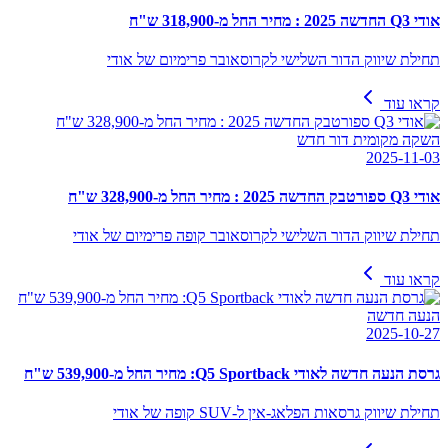
אודי Q3 החדשה 2025 : מחיר החל מ-318,900 ש"ח
תחילת שיווק הדור השלישי לקרוסאובר פרימיום של אודי
קראו עוד
השקה מקומית דור חדש
2025-11-03
אודי Q3 ספורטבק החדשה 2025 : מחיר החל מ-328,900 ש"ח
תחילת שיווק הדור השלישי לקרוסאובר קופה פרימיום של אודי
קראו עוד
הנעה חדשה
2025-10-27
גרסת הנעה חדשה לאודי Q5 Sportback: מחיר החל מ-539,900 ש"ח
תחילת שיווק גרסאות הפלאג-אין ל-SUV קופה של אודי