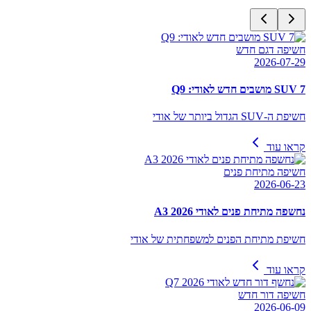
חשיפה דגם חדש
2026-07-29
SUV 7 מושבים חדש לאודי: Q9
חשיפת ה-SUV הגדול ביותר של אודי
קראו עוד
חשיפה מתיחת פנים
2026-06-23
נחשפה מתיחת פנים לאודי A3 2026
חשיפת מתיחת הפנים למשפחתית של אודי
קראו עוד
חשיפה דור חדש
2026-06-09