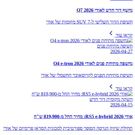
נחשף דור חדש לאודי Q7 2026
חשיפת הדור השלישי ל-SUV 7 מקומות של אודי
קראו עוד
חשיפה מתיחת פנים
2026-04-27
נחשפה מתיחת פנים לאודי Q4 e-tron 2026
חשיפת מתיחת הפנים לקרוסאובר החשמלי של אודי
קראו עוד
השקה מקומית דור חדש
2026-04-15
אודי RS5 e-hybrid 2026: מחיר החל מ-819,900 ש"ח
תחילת שיווק הגרסה הסופר ספורטיבית למכונית הסדאן פרימיום של אודי