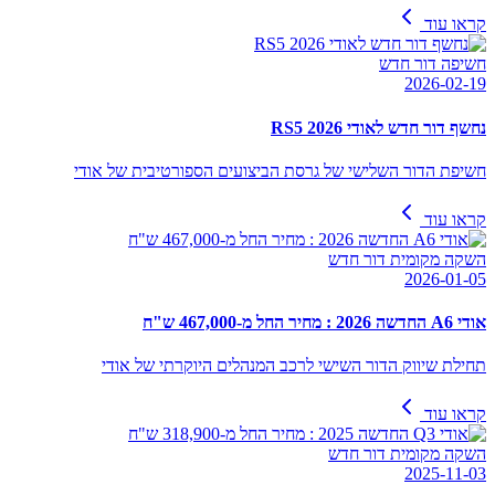
קראו עוד
חשיפה דור חדש
2026-02-19
נחשף דור חדש לאודי RS5 2026
חשיפת הדור השלישי של גרסת הביצועים הספורטיבית של אודי
קראו עוד
השקה מקומית דור חדש
2026-01-05
אודי A6 החדשה 2026 : מחיר החל מ-467,000 ש"ח
תחילת שיווק הדור השישי לרכב המנהלים היוקרתי של אודי
קראו עוד
השקה מקומית דור חדש
2025-11-03