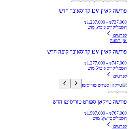
פורשה קאיין EV קרוסאובר חדש
1,237,000
- ₪
₪
737,000
חשמלי
קרוסאובר
5 מוש׳
לפרטים
אין תמונה
פורשה קאיין EV קרוסאובר קופה חדש
1,277,000
- ₪
₪
747,000
חשמלי
קרוסאובר
5 מוש׳
לפרטים
פורשה טייקאן ספורט טוריסימו חדש
1,597,000
- ₪
₪
767,000
חשמלי
סטיישן
5 מוש׳
לפרטים