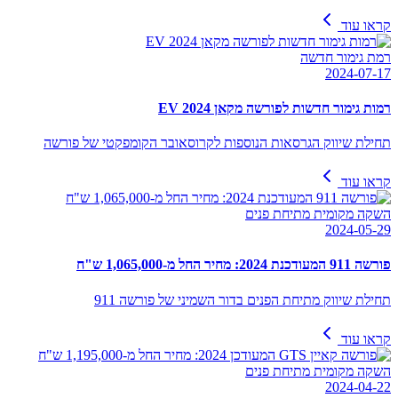
קראו עוד
רמת גימור חדשה
2024-07-17
רמות גימור חדשות לפורשה מקאן EV 2024
תחילת שיווק הגרסאות הנוספות לקרוסאובר הקומפקטי של פורשה
קראו עוד
השקה מקומית מתיחת פנים
2024-05-29
פורשה 911 המעודכנת 2024: מחיר החל מ-1,065,000 ש"ח
תחילת שיווק מתיחת הפנים בדור השמיני של פורשה 911
קראו עוד
השקה מקומית מתיחת פנים
2024-04-22