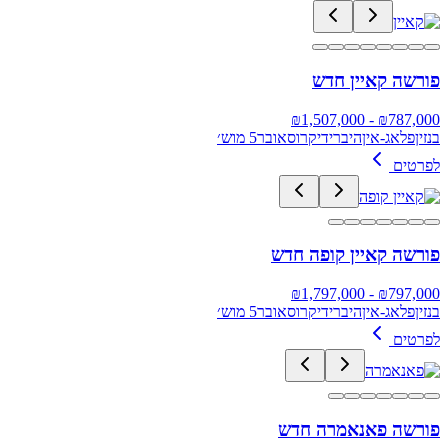
פורשה קאיין חדש
1,507,000
- ₪
₪
787,000
בנזין
פלאג-אין
היברידי
קרוסאובר
5 מוש׳
לפרטים
פורשה קאיין קופה חדש
1,797,000
- ₪
₪
797,000
בנזין
פלאג-אין
היברידי
קרוסאובר
5 מוש׳
לפרטים
פורשה פאנאמרה חדש