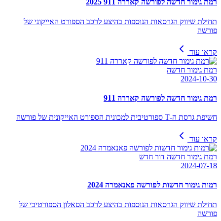
רמת גימור חדשה לפורשה קאררה 911 2025
תחילת שיווק הגרסאות הנוספות בהיצע לרכב הספורט האייקוני של
פורשה
קראו עוד
רמת גימור חדשה
2024-10-30
רמת גימור חדשה לפורשה קאררה 911
חשיפת גרסת ה-T ספורטיבית למכונית הספורט האייקונית של פורשה
קראו עוד
רמת גימור חדשה דור חדש
2024-07-18
רמות גימור חדשות לפורשה פאנאמרה 2024
תחילת שיווק הגרסאות הנוספות בהיצע לרכב הסאלון הספורטיבי של
פורשה