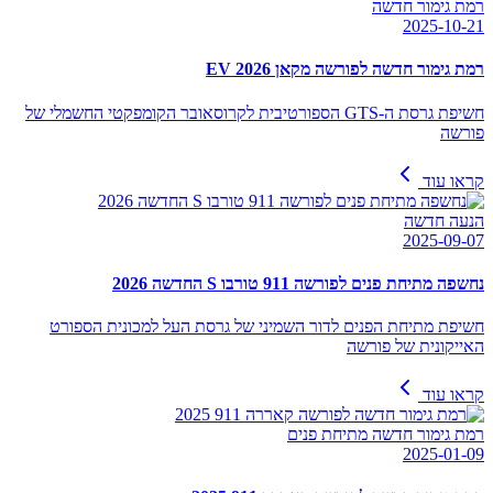
רמת גימור חדשה
2025-10-21
רמת גימור חדשה לפורשה מקאן EV 2026
חשיפת גרסת ה-GTS הספורטיבית לקרוסאובר הקומפקטי החשמלי של
פורשה
קראו עוד
הנעה חדשה
2025-09-07
נחשפה מתיחת פנים לפורשה 911 טורבו S החדשה 2026
חשיפת מתיחת הפנים לדור השמיני של גרסת העל למכונית הספורט
האייקונית של פורשה
קראו עוד
רמת גימור חדשה מתיחת פנים
2025-01-09