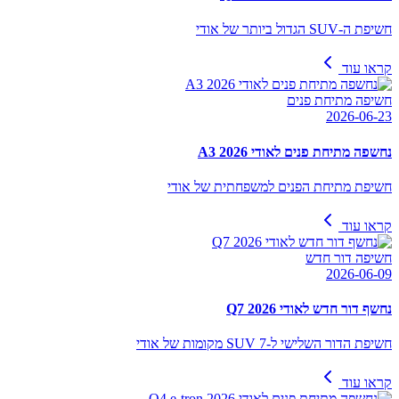
חשיפת ה-SUV הגדול ביותר של אודי
קראו עוד
חשיפה מתיחת פנים
2026-06-23
נחשפה מתיחת פנים לאודי A3 2026
חשיפת מתיחת הפנים למשפחתית של אודי
קראו עוד
חשיפה דור חדש
2026-06-09
נחשף דור חדש לאודי Q7 2026
חשיפת הדור השלישי ל-SUV 7 מקומות של אודי
קראו עוד