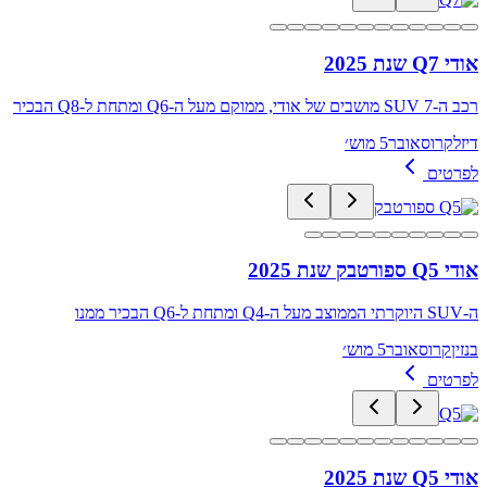
אודי Q7 שנת 2025
רכב ה-SUV 7 מושבים של אודי, ממוקם מעל ה-Q6 ומתחת ל-Q8 הבכיר
דיזל
קרוסאובר
5 מוש׳
לפרטים
אודי Q5 ספורטבק שנת 2025
ה-SUV היוקרתי הממוצב מעל ה-Q4 ומתחת ל-Q6 הבכיר ממנו
בנזין
קרוסאובר
5 מוש׳
לפרטים
אודי Q5 שנת 2025