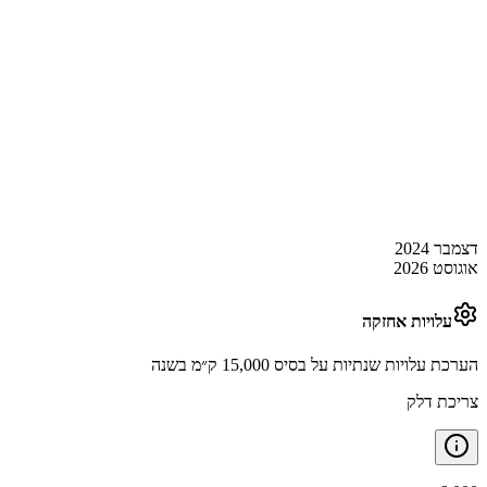
דצמבר 2024
אוגוסט 2026
עלויות אחזקה
הערכת עלויות שנתיות על בסיס 15,000 ק״מ בשנה
צריכת דלק