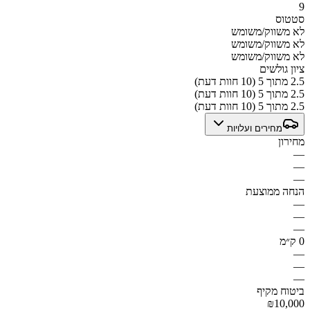
9
סטטוס
לא משווק/משומש
לא משווק/משומש
לא משווק/משומש
ציון גולשים
2.5 מתוך 5 (10 חוות דעת)
2.5 מתוך 5 (10 חוות דעת)
2.5 מתוך 5 (10 חוות דעת)
מחירים ועלויות
מחירון
—
—
—
הנחה ממוצעת
—
—
—
0 ק״מ
—
—
—
ביטוח מקיף
₪10,000