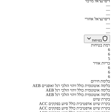
דיפרנציאל מרכזי
—
—
—
דיפרנציאל אחורי
—
—
—
בטיחות
רמת בטיחות
6
6
5
כריות אוויר
6
6
6
בלימת חירום
AEB בלימה אוטונומית כולל זיהוי הולכי רגל ואופניים
AEB בלימה אוטונומית כולל זיהוי הולכי רגל
AEB בלימה אוטונומית כולל זיהוי הולכי רגל
בקרת שיוט
ACC בקרת שיוט אדפטיבית כולל סיוע בפקקים
ACC בקרת שיוט אדפטיבית כולל סיוע בפקקים