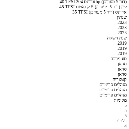
40 TFSI אדוונס 204hp (דור 5 מעודכן)
45 TFSI קוואטרו S ליין (דור 5 מעודכן)
35 TFSI אדוונס (דור 5 מעודכן)
שנתון
2023
2023
2023
שנת השקה
2019
2019
2019
סוג מרכב
סדאן
סדאן
סדאן
קטגוריה
מנהלים פרימיום
מנהלים פרימיום
מנהלים פרימיום
מקומות
5
5
5
דלתות
4