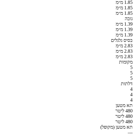
1.85 מ״מ
1.85 מ״מ
1.85 מ״מ
גובה
1.39 מ״מ
1.39 מ״מ
1.39 מ״מ
בסיס גלגלים
2.83 מ״מ
2.83 מ״מ
2.83 מ״מ
מקומות
5
5
5
דלתות
4
4
4
תא מטען
480 ליטר
480 ליטר
480 ליטר
תא מטען (מקופל)
—