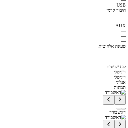
USB
חיבור קדמי
—
—
AUX
—
—
—
טעינה אלחוטית
—
—
—
לוח שעונים
דיגיטלי
דיגיטלי
אנלוגי
תמונות
דאשבורד