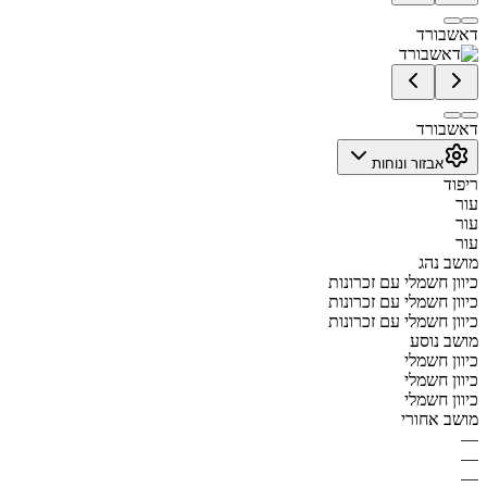
דאשבורד
דאשבורד
אבזור ונוחות
ריפוד
עור
עור
עור
מושב נהג
כיוון חשמלי עם זכרונות
כיוון חשמלי עם זכרונות
כיוון חשמלי עם זכרונות
מושב נוסע
כיוון חשמלי
כיוון חשמלי
כיוון חשמלי
מושב אחורי
—
—
—