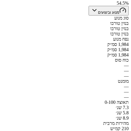
54.5%
מנוע וביצועים
סוג מנוע
בנזין טורבו
בנזין טורבו
בנזין טורבו
נפח מנוע
1,984 סמ״ק
1,984 סמ״ק
1,984 סמ״ק
כוח סוס
—
—
—
מומנט
—
—
—
תאוצה 0-100
7.3 שנ׳
5.8 שנ׳
8.9 שנ׳
מהירות מרבית
210 קמ״ש