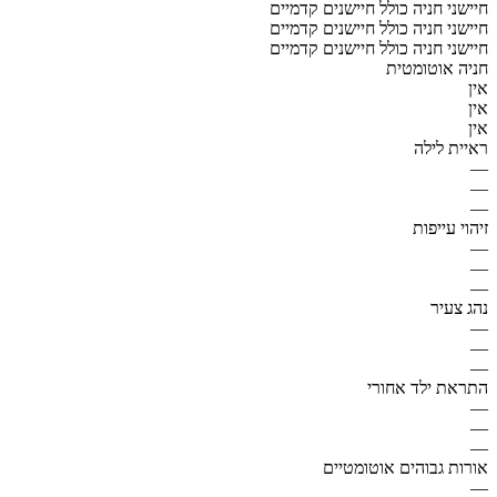
חיישני חניה כולל חיישנים קדמיים
חיישני חניה כולל חיישנים קדמיים
חיישני חניה כולל חיישנים קדמיים
חניה אוטומטית
אין
אין
אין
ראיית לילה
—
—
—
זיהוי עייפות
—
—
—
נהג צעיר
—
—
—
התראת ילד אחורי
—
—
—
אורות גבוהים אוטומטיים
—