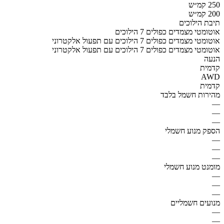
250 קמ״ש
200 קמ״ש
תיבת הילוכים
אוטומטי מצמדים כפולים 7 הילוכים
אוטומטי מצמדים כפולים 7 הילוכים עם תפעול אלקטרוני
אוטומטי מצמדים כפולים 7 הילוכים עם תפעול אלקטרוני
הנעה
קדמית
AWD
קדמית
מהירות חשמל בלבד
—
—
—
הספק מנוע חשמלי
—
—
—
מומנט מנוע חשמלי
—
—
—
מנועים חשמליים
—
—