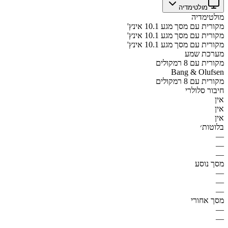
מולטימדיה
מולטימדיה
מקורית עם מסך מגע 10.1 אינץ'
מקורית עם מסך מגע 10.1 אינץ'
מקורית עם מסך מגע 10.1 אינץ'
מערכת שמע
מקורית עם 8 רמקולים
Bang & Olufsen
מקורית עם 8 רמקולים
חיבור סלולרי
אין
אין
אין
בלוטות׳
—
—
—
מסך נוסע
—
—
—
מסך אחורי
—
—
—