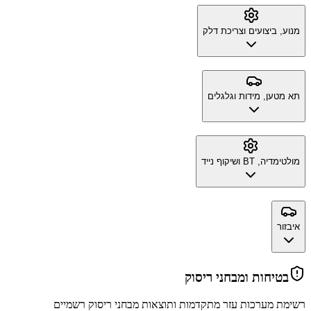
מנוע, ביצועים וצריכת דלק
תא מטען, מידות וגלגלים
מולטימדיה, BT ושיקוף נייד
איבזור
בטיחות ומבחני ריסוק
רשימת מערכות עזר מתקדמות ותוצאות מבחני ריסוק רשמיים