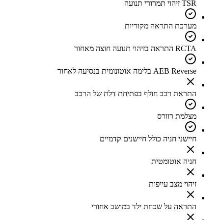
TSR זיהוי תמרורי תנועה
מערכת התראה מקוריות
RCTA התראה בזיהוי תנועה חוצה מאחור
AEB Reverse בלימה אוטונומית בנסיעה לאחור
התראת רכב חולף בפתיחת דלת של הרכב
מצלמת רוורס
חיישני חניה כולל חיישנים קדמיים
חניה אוטומטית
זיהוי מצב עייפות
התראה על שכחת ילד במושב אחורי