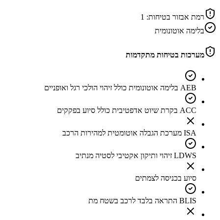
רמת אבזור בטיחות:
1
בלימה אוטונומית
מערכות בטיחות מתקדמות
AEB בלימה אוטונומית כולל זיהוי הולכי רגל ואופניים
ACC בקרת שיוט אדפטיבית כולל סיוע בפקקים
ISA מערכת הגבלה אוטומטית למהירות הרכב
LDWS זיהוי ותיקון אקטיבי לסטיה מנתיב
סיוע בכניסה לצמתים
BLIS התראה בלבד לרכב בשטח מת