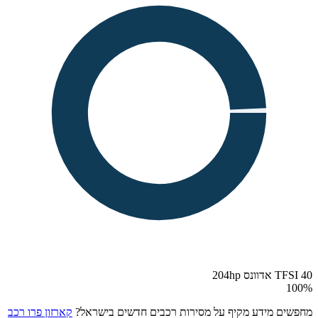
40 TFSI אדוונס 204hp
100
%
מחפשים מידע מקיף על מסירות רכבים חדשים בישראל?
קארזון פרו רכב