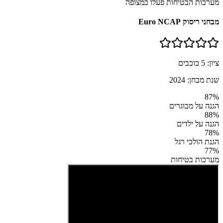
מערכות הבטיחות פעלו כמצופה
מבחני ריסוק Euro NCAP
ציון:
5
כוכבים
שנת מבחן:
2024
87
%
הגנה על מבוגרים
88
%
הגנה על ילדים
78
%
הגנת הולכי רגל
77
%
מערכות בטיחות