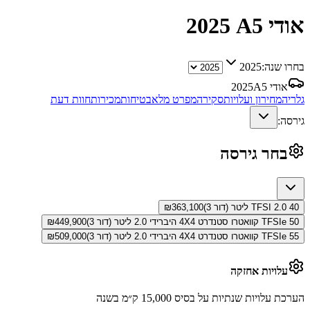
אודי A5
2025
בחרו שנה:
2025
אודי A5
2025
גלריה
מחירון ועלויות
סקירה
מפרט מלא
בטיחות
מכירות
חוות דעת
גירסה:
בחר גירסה
40 TFSI 2.0 ליטר (דור 3)
363,100
₪
50 TFSIe קוואטרו סטנדרט 4X4 היברידי 2.0 ליטר (דור 3)
449,900
₪
55 TFSIe קוואטרו סטנדרט 4X4 היברידי 2.0 ליטר (דור 3)
509,000
₪
עלויות אחזקה
הערכת עלויות שנתיות על בסיס 15,000 ק״מ בשנה