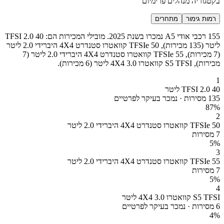
בקטגוריה מנהלים פרימיום
רמות גימור
מתחרים
155 רכבי אודי A5 נמכרו בשנת 2025. מובילי המכירות הם: 40 TFSI 2.0
ליטר (135 מכירות), 50 TFSIe קוואטרו סטנדרט 4X4 היברידי 2.0 ליטר
(7 מכירות), 55 TFSIe קוואטרו סטנדרט 4X4 היברידי 2.0 ליטר (7
מכירות), S5 TFSI קוואטרו 4X4 3.0 ליטר (6 מכירות).
1
40 TFSI 2.0 ליטר
135 מסירות · נמכר בעיקר לפרטיים
87
%
2
50 TFSIe קוואטרו סטנדרט 4X4 היברידי 2.0 ליטר
7 מסירות
5
%
3
55 TFSIe קוואטרו סטנדרט 4X4 היברידי 2.0 ליטר
7 מסירות
5
%
4
S5 TFSI קוואטרו 4X4 3.0 ליטר
6 מסירות · נמכר בעיקר לפרטיים
4
%