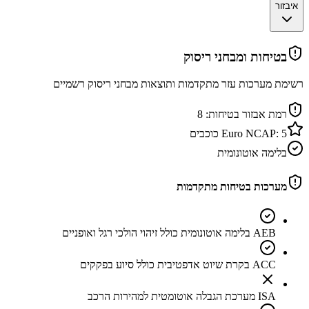
איבזור
בטיחות ומבחני ריסוק
רשימת מערכות עזר מתקדמות ותוצאות מבחני ריסוק רשמיים
רמת אבזור בטיחות:
8
5
Euro NCAP:
כוכבים
בלימה אוטונומית
מערכות בטיחות מתקדמות
AEB בלימה אוטונומית כולל זיהוי הולכי רגל ואופניים
ACC בקרת שיוט אדפטיבית כולל סיוע בפקקים
ISA מערכת הגבלה אוטומטית למהירות הרכב