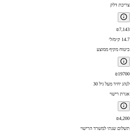
צריכת דלק
₪
7,143
14.7 ק״מ/ל׳
ביטוח מקיף ממוצע
₪
19700
לנהג יחיד מעל גיל 30
אגרת רישוי
₪
4,200
תשלום שנתי למשרד הרישוי