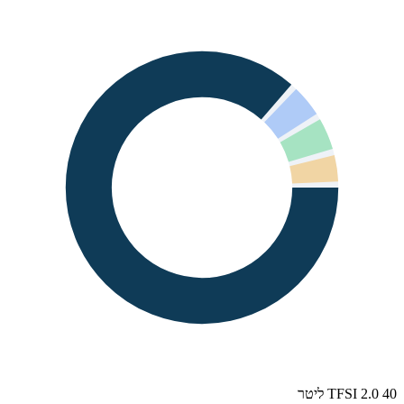
40 TFSI 2.0 ליטר