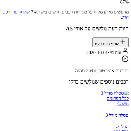
87
%
מחפשים מידע מקיף על מסירות רכבים חדשים בישראל?
קארזון פרו רכב
חדש
חוות דעת גולשים על
אודי A5
הוסף חוות דעת
אנונימי
•
2020-10-01
יתרונות:
אוטו טוב, נסיעה מהנה
רכבים נוספים שגולשים בדקו
לכל הפרטים
חשמלי
טסלה מודל 3
החל מ-