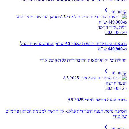
קראו עוד
רמת גימור חדשה
2025-06-30
גרסאות היברידיות חדשות לאודי A5 סדאן החדשה: מחיר החל
מ-449,900 ש"ח
תחילת שיווק הגרסאות ההיברידיות לסדאן של אודי
קראו עוד
הנעה חדשה
2025-03-25
גרסת הנעה חדשה לאודי A5 2025
חשיפת גרסת הנעה היברידית פלאג- אין חדשה למכונית הסדאן פרימיום
של אודי
קראו עוד