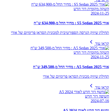
השקה מקומית דור חדש
2024-11-25
אודי S5 Sedan 2025 : מחיר החל מ-634,900 ש"ח
תחילת שיווק הגרסה הספורטיבית למכונית הסדאן פרימיום של אודי
קראו עוד
השקה מקומית דור חדש
2024-11-25
אודי A5 Sedan 2025 : מחיר החל מ-349,500 ש"ח
תחילת שיווק מכונית הסדאן פרימיום של אודי
קראו עוד
חשיפה דור חדש
2024-07-16
נחשף דור חדש לאודי A5 2024