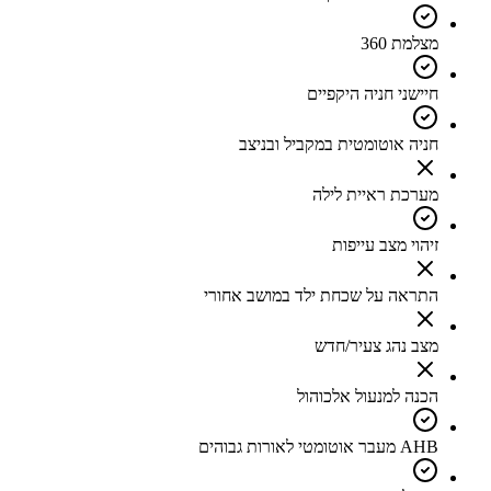
מצלמת 360
חיישני חניה היקפיים
חניה אוטומטית במקביל ובניצב
מערכת ראיית לילה
זיהוי מצב עייפות
התראה על שכחת ילד במושב אחורי
מצב נהג צעיר/חדש
הכנה למנעול אלכוהול
AHB מעבר אוטומטי לאורות גבוהים