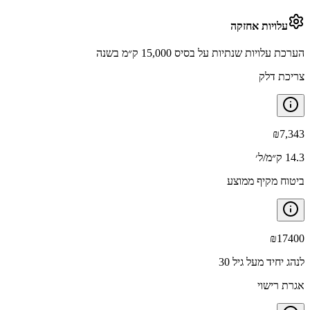
עלויות אחזקה
הערכת עלויות שנתיות על בסיס 15,000 ק״מ בשנה
צריכת דלק
₪
7,343
14.3 ק״מ/ל׳
ביטוח מקיף ממוצע
₪
17400
לנהג יחיד מעל גיל 30
אגרת רישוי