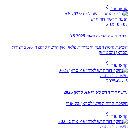
קראו עוד
הנעה חדשה דור חדש
2025-05-07
גרסת הנעה חדשה לאודיA6 2025
חשיפת גרסת הנעה היברידית פלאג- אין חדשה לדגם ה-A6 בתצורת
הסדאן והסטיישן
קראו עוד
חשיפה דור חדש
2025-04-15
נחשף דור חדש לאודי A6 סדאן 2025
חשיפת הדור השישי לסדאן של אודי
קראו עוד
חשיפה דור חדש