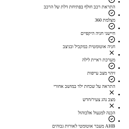
התראת רכב חולף בפתיחת דלת של הרכב
מצלמת 360
חיישני חניה היקפיים
חניה אוטומטית במקביל ובניצב
מערכת ראיית לילה
זיהוי מצב עייפות
התראה על שכחת ילד במושב אחורי
מצב נהג צעיר/חדש
הכנה למנעול אלכוהול
AHB מעבר אוטומטי לאורות גבוהים