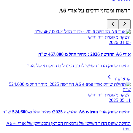
חדשות ומבחני דרכים על
אודי A6
השקה מקומית דור חדש
2026-01-05
אודי A6 החדשה 2026 : מחיר החל מ-467,000 ש"ח
תחילת שיווק הדור השישי לרכב המנהלים היוקרתי של אודי
קראו עוד
השקה מקומית דור חדש
2025-05-11
תחילת שיווק אודי A6 e-tron החדשה 2025: מחיר החל מ-524,600 ש"ח
תחילת שיווק הדור השישי של גרסאות הסדאן והסטיישן של אודי A6 e-
tron