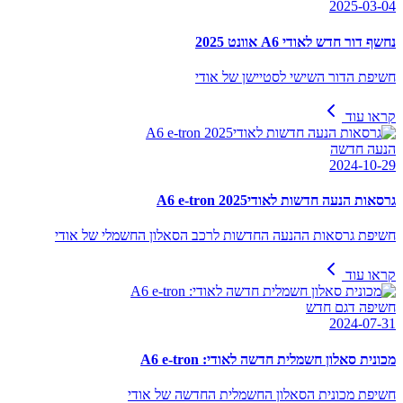
2025-03-04
נחשף דור חדש לאודי A6 אוונט 2025
חשיפת הדור השישי לסטיישן של אודי
קראו עוד
הנעה חדשה
2024-10-29
גרסאות הנעה חדשות לאודיA6 e-tron 2025
חשיפת גרסאות ההנעה החדשות לרכב הסאלון החשמלי של אודי
קראו עוד
חשיפה דגם חדש
2024-07-31
מכונית סאלון חשמלית חדשה לאודי: A6 e-tron
חשיפת מכונית הסאלון החשמלית החדשה של אודי