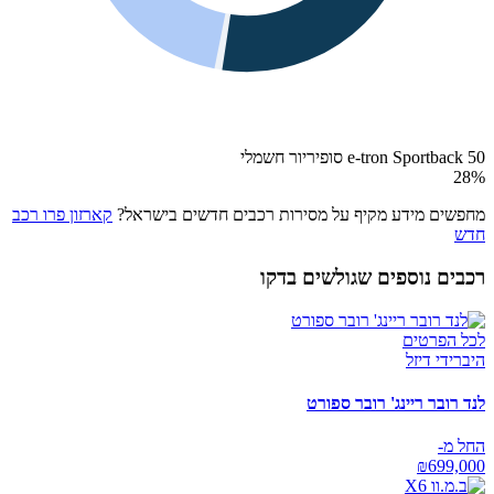
e-tron Sportback 50 סופיריור חשמלי
28
%
מחפשים מידע מקיף על מסירות רכבים חדשים בישראל?
קארזון פרו רכב
חדש
רכבים נוספים שגולשים בדקו
לכל הפרטים
היברידי דיזל
לנד רובר ריינג' רובר ספורט
החל מ-
₪
699,000