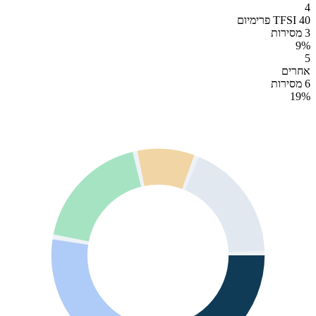
4
40 TFSI פרימיום
3 מסירות
9
%
5
אחרים
6 מסירות
19
%