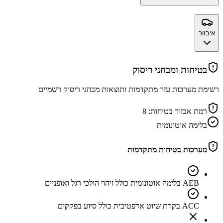
איבזור
בטיחות ומבחני ריסוק
רשימת מערכות עזר מתקדמות ותוצאות מבחני ריסוק רשמיים
רמת אבזור בטיחות:
8
בלימה אוטונומית
מערכות בטיחות מתקדמות
AEB בלימה אוטונומית כולל זיהוי הולכי רגל ואופניים
ACC בקרת שיוט אדפטיבית כולל סיוע בפקקים