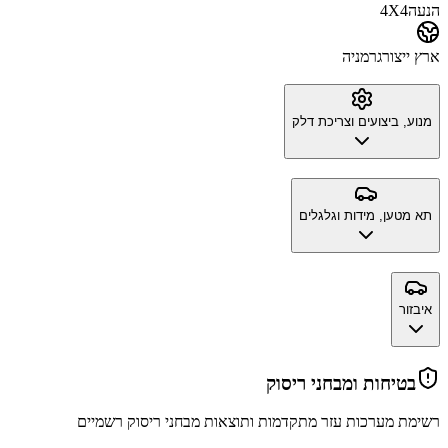
הנעה
4X4
ארץ ייצור
גרמניה
מנוע, ביצועים וצריכת דלק
תא מטען, מידות וגלגלים
איבזור
בטיחות ומבחני ריסוק
רשימת מערכות עזר מתקדמות ותוצאות מבחני ריסוק רשמיים