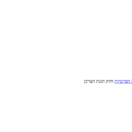
 הפרטיות
וחוק הגנת הצרכן