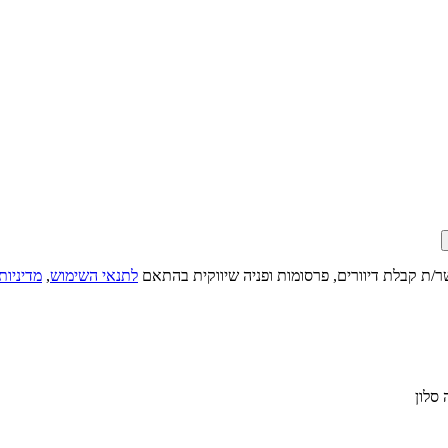
ר/ת קבלת דיוורים, פרסומות ופניה שיווקית בהתאם
לתנאי השימוש
,
מדיניות