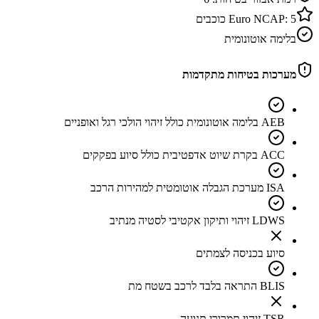
5
Euro NCAP:
כוכבים
בלימה אוטונומית
מערכות בטיחות מתקדמות
AEB בלימה אוטונומית כולל זיהוי הולכי רגל ואופניים
ACC בקרת שיוט אדפטיבית כולל סיוע בפקקים
ISA מערכת הגבלה אוטומטית למהירות הרכב
LDWS זיהוי ותיקון אקטיבי לסטיה מנתיב
סיוע בכניסה לצמתים
BLIS התראה בלבד לרכב בשטח מת
TSR זיהוי תמרורי תנועה