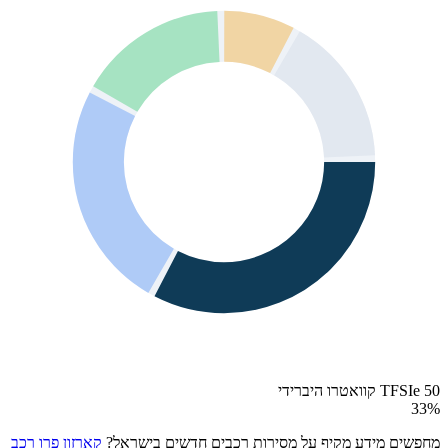
50 TFSIe קוואטרו היברידי
33
%
מחפשים מידע מקיף על מסירות רכבים חדשים בישראל?
קארזון פרו רכב