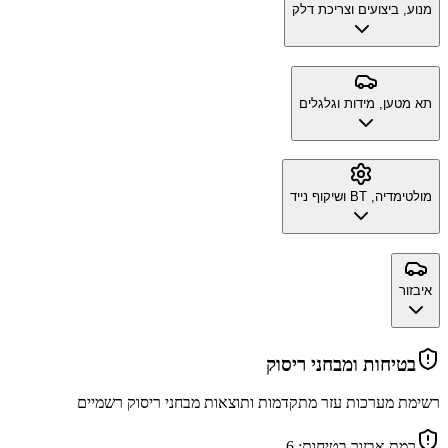
מנוע, ביצועים וצריכת דלק
תא מטען, מידות וגלגלים
מולטימדיה, BT ושיקוף נייד
איבזור
בטיחות ומבחני ריסוק
רשימת מערכות עזר מתקדמות ותוצאות מבחני ריסוק רשמיים
רמת אבזור בטיחות:
6