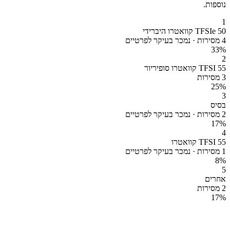
נוספות.
1
50 TFSIe קוואטרו היברידי
4 מסירות · נמכר בעיקר לפרטיים
33
%
2
55 TFSI קוואטרו סופיריור
3 מסירות
25
%
3
בסיס
2 מסירות · נמכר בעיקר לפרטיים
17
%
4
55 TFSI קוואטרו
1 מסירות · נמכר בעיקר לפרטיים
8
%
5
אחרים
2 מסירות
17
%