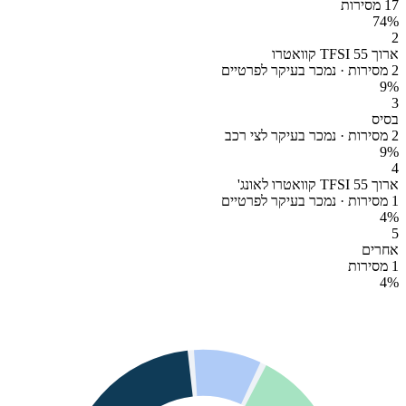
17 מסירות
74
%
2
ארוך 55 TFSI קוואטרו
2 מסירות · נמכר בעיקר לפרטיים
9
%
3
בסיס
2 מסירות · נמכר בעיקר לצי רכב
9
%
4
ארוך 55 TFSI קוואטרו לאונג'
1 מסירות · נמכר בעיקר לפרטיים
4
%
5
אחרים
1 מסירות
4
%