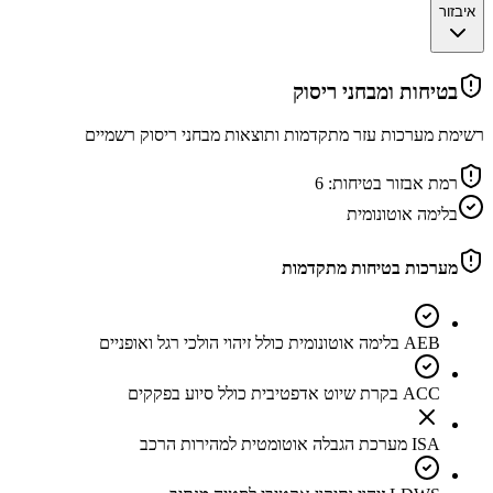
איבזור
בטיחות ומבחני ריסוק
רשימת מערכות עזר מתקדמות ותוצאות מבחני ריסוק רשמיים
רמת אבזור בטיחות:
6
בלימה אוטונומית
מערכות בטיחות מתקדמות
AEB בלימה אוטונומית כולל זיהוי הולכי רגל ואופניים
ACC בקרת שיוט אדפטיבית כולל סיוע בפקקים
ISA מערכת הגבלה אוטומטית למהירות הרכב