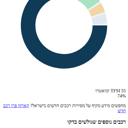
55 TFSI קוואטרו
74
%
מחפשים מידע מקיף על מסירות רכבים חדשים בישראל?
קארזון פרו רכב
חדש
רכבים נוספים שגולשים בדקו