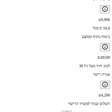
₪
9,906
10.6 ק״מ/ל׳
ביטוח מקיף ממוצע
₪
28100
לנהג יחיד מעל גיל 30
אגרת רישוי
₪
4,200
תשלום שנתי למשרד הרישוי