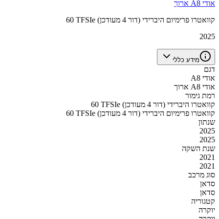
אודי A8 ארוך
60 TFSIe קוואטרו פרימיום היברידי (דור 4 מעודכן)
2025
מידע כללי
דגם
אודי A8
אודי A8 ארוך
רמת גימור
60 TFSIe קוואטרו היברידי (דור 4 מעודכן)
60 TFSIe קוואטרו פרימיום היברידי (דור 4 מעודכן)
שנתון
2025
2025
שנת השקה
2021
2021
סוג מרכב
סדאן
סדאן
קטגוריה
יוקרה
יוקרה