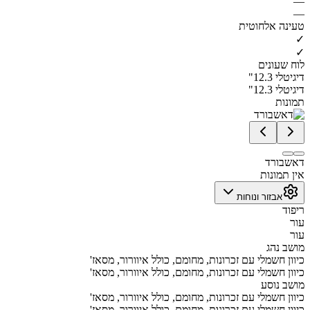
—
—
טעינה אלחוטית
✓
✓
לוח שעונים
דיגיטלי 12.3"
דיגיטלי 12.3"
תמונות
דאשבורד
אין תמונות
אבזור ונוחות
ריפוד
עור
עור
מושב נהג
כיוון חשמלי עם זכרונות, מחומם, כולל איוורור, מסאז'
כיוון חשמלי עם זכרונות, מחומם, כולל איוורור, מסאז'
מושב נוסע
כיוון חשמלי עם זכרונות, מחומם, כולל איוורור, מסאז'
כיוון חשמלי עם זכרונות, מחומם, כולל איוורור, מסאז'