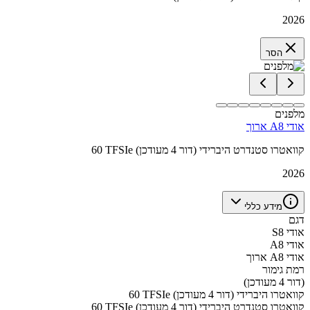
2026
הסר
מלפנים
אודי A8 ארוך
60 TFSIe קוואטרו סטנדרט היברידי (דור 4 מעודכן)
2026
מידע כללי
דגם
אודי S8
אודי A8
אודי A8 ארוך
רמת גימור
(דור 4 מעודכן)
60 TFSIe קוואטרו היברידי (דור 4 מעודכן)
60 TFSIe קוואטרו סטנדרט היברידי (דור 4 מעודכן)