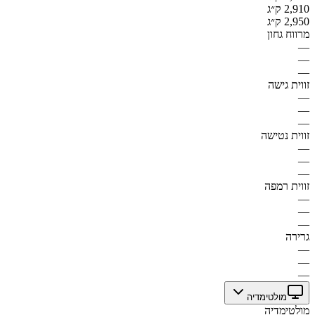
2,910 ק״ג
2,950 ק״ג
מרווח גחון
—
—
—
זווית גישה
—
—
—
זווית נטישה
—
—
—
זווית רמפה
—
—
—
גרירה
—
—
—
מולטימדיה
מולטימדיה