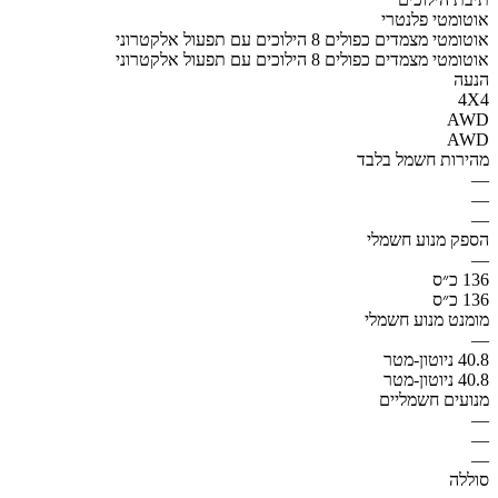
אוטומטי פלנטרי
אוטומטי מצמדים כפולים 8 הילוכים עם תפעול אלקטרוני
אוטומטי מצמדים כפולים 8 הילוכים עם תפעול אלקטרוני
הנעה
4X4
AWD
AWD
מהירות חשמל בלבד
—
—
—
הספק מנוע חשמלי
—
136 כ״ס
136 כ״ס
מומנט מנוע חשמלי
—
40.8 ניוטון-מטר
40.8 ניוטון-מטר
מנועים חשמליים
—
—
—
סוללה