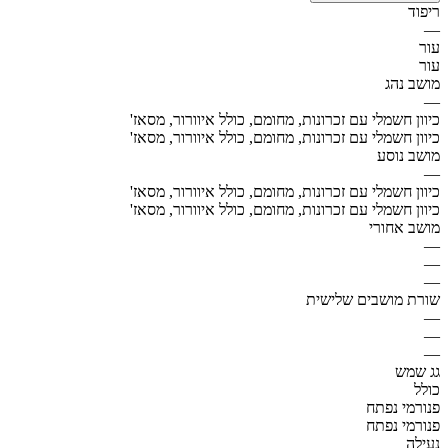
ריפוד
—
עור
עור
מושב נהג
—
כיוון חשמלי עם זכרונות, מחומם, כולל איוורור, מסאז'
כיוון חשמלי עם זכרונות, מחומם, כולל איוורור, מסאז'
מושב נוסע
—
כיוון חשמלי עם זכרונות, מחומם, כולל איוורור, מסאז'
כיוון חשמלי עם זכרונות, מחומם, כולל איוורור, מסאז'
מושב אחורי
—
—
—
שורת מושבים שלישית
—
—
—
גג שמש
כולל
פנורמי נפתח
פנורמי נפתח
נעילה