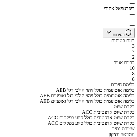
—
דיפרנציאל אחורי
—
—
—
בטיחות
רמת בטיחות
3
7
2
כריות אוויר
10
8
8
בלימת חירום
AEB בלימה אוטונומית כולל זיהוי הולכי רגל
AEB בלימה אוטונומית כולל זיהוי הולכי רגל ואופניים
AEB בלימה אוטונומית כולל זיהוי הולכי רגל ואופניים
בקרת שיוט
ACC בקרת שיוט אדפטיבית
ACC בקרת שיוט אדפטיבית כולל סיוע בפקקים
ACC בקרת שיוט אדפטיבית כולל סיוע בפקקים
שמירת נתיב
התראה ותיקון