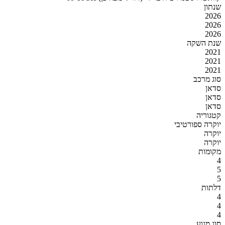
שנתון
2026
2026
2026
שנת השקה
2021
2021
2021
סוג מרכב
סדאן
סדאן
סדאן
קטגוריה
יוקרה ספורטיבי
יוקרה
יוקרה
מקומות
4
5
5
דלתות
4
4
4
סוג מנוע