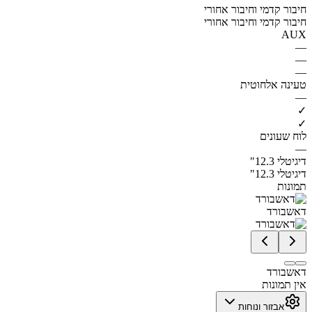
חיבור קדמי וחיבור אחורי
חיבור קדמי וחיבור אחורי
AUX
—
—
—
טעינה אלחוטית
—
✓
✓
לוח שעונים
—
דיגיטלי 12.3"
דיגיטלי 12.3"
תמונות
דאשבורד
דאשבורד
אין תמונות
אבזור ונוחות