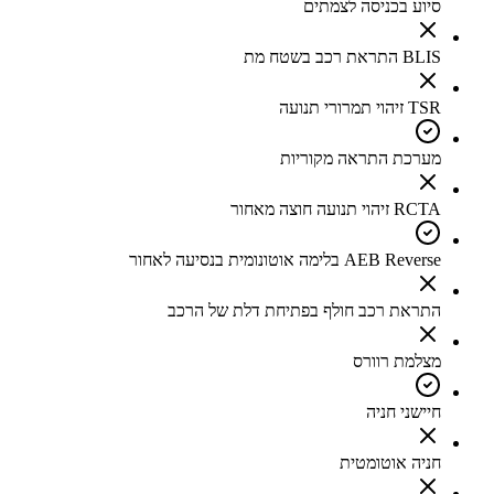
סיוע בכניסה לצמתים
BLIS התראת רכב בשטח מת
TSR זיהוי תמרורי תנועה
מערכת התראה מקוריות
RCTA זיהוי תנועה חוצה מאחור
AEB Reverse בלימה אוטונומית בנסיעה לאחור
התראת רכב חולף בפתיחת דלת של הרכב
מצלמת רוורס
חיישני חניה
חניה אוטומטית