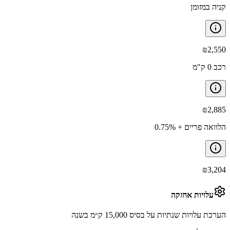
קניה במזומן
₪
2,550
רכב 0 ק"מ
₪
2,885
הלוואה פריים + 0.75%
₪
3,204
עלויות אחזקה
הערכת עלויות שנתיות על בסיס 15,000 ק״מ בשנה