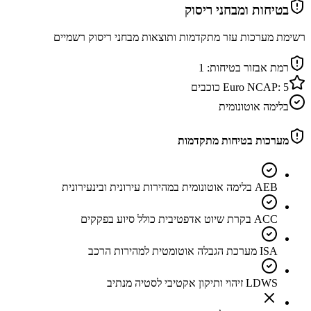
בטיחות ומבחני ריסוק
רשימת מערכות עזר מתקדמות ותוצאות מבחני ריסוק רשמיים
רמת אבזור בטיחות:
1
5
Euro NCAP:
כוכבים
בלימה אוטונומית
מערכות בטיחות מתקדמות
AEB בלימה אוטונומית במהירות עירונית ובינעירונית
ACC בקרת שיוט אדפטיבית כולל סיוע בפקקים
ISA מערכת הגבלה אוטומטית למהירות הרכב
LDWS זיהוי ותיקון אקטיבי לסטיה מנתיב