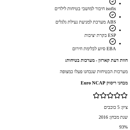
isofix חיבור למושבי בטיחות לילדים
ABS מערכת למניעת נעילת גלגלים
ESP בקרת יציבות
EBA סיוע לבלימת חירום
חוות דעת קארזון - מערכות בטיחות:
מערכות הבטיחות שנבחנו פעלו כמצופה
מבחני ריסוק Euro NCAP
ציון:
5
כוכבים
שנת מבחן:
2016
93
%