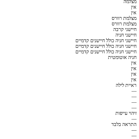
מצלמה
אין
אין
מצלמת רוורס
מצלמת רוורס
חיישני קרבה
חיישני חניה
חיישני חניה כולל חיישנים קדמיים
חיישני חניה כולל חיישנים קדמיים
חיישני חניה כולל חיישנים קדמיים
חניה אוטומטית
אין
אין
אין
אין
ראיית לילה
—
—
—
—
זיהוי עייפות
—
התראה בלבד
—
—