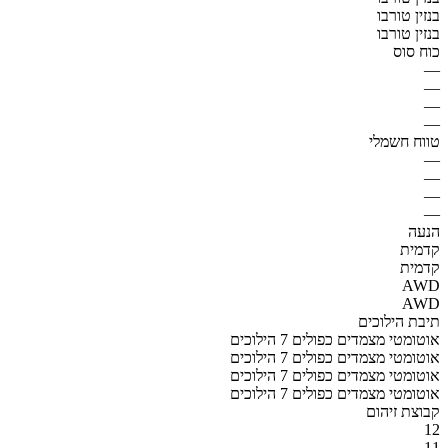
בנזין טורבו
בנזין טורבו
כוח סוס
—
—
—
—
טווח חשמלי
—
—
—
—
הנעה
קדמית
קדמית
AWD
AWD
תיבת הילוכים
אוטומטי מצמדים כפולים 7 הילוכים
אוטומטי מצמדים כפולים 7 הילוכים
אוטומטי מצמדים כפולים 7 הילוכים
אוטומטי מצמדים כפולים 7 הילוכים
קבוצת זיהום
12
11