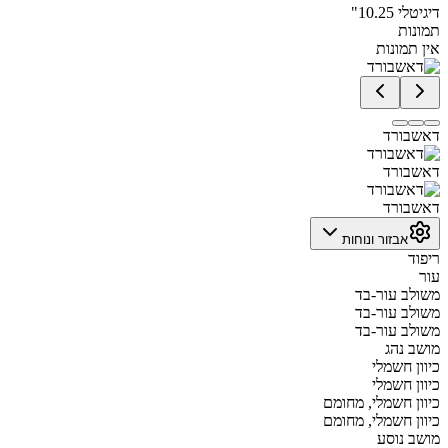
דיגיטלי 10.25"
תמונות
אין תמונות
דאשבורד
דאשבורד
דאשבורד
אבזור ונוחות
ריפוד
עור
משולב עור-בד
משולב עור-בד
משולב עור-בד
מושב נהג
כיוון חשמלי
כיוון חשמלי
כיוון חשמלי, מחומם
כיוון חשמלי, מחומם
מושב נוסע