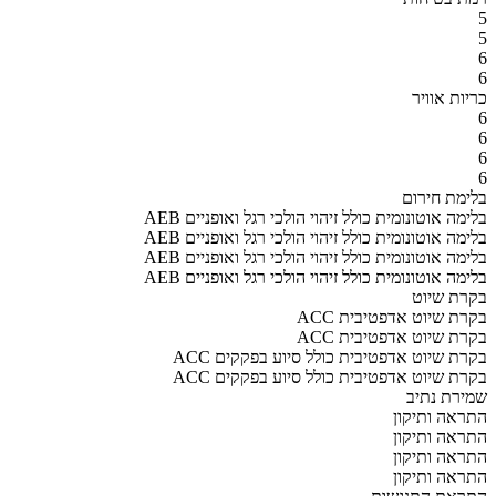
5
5
6
6
כריות אוויר
6
6
6
6
בלימת חירום
AEB בלימה אוטונומית כולל זיהוי הולכי רגל ואופניים
AEB בלימה אוטונומית כולל זיהוי הולכי רגל ואופניים
AEB בלימה אוטונומית כולל זיהוי הולכי רגל ואופניים
AEB בלימה אוטונומית כולל זיהוי הולכי רגל ואופניים
בקרת שיוט
ACC בקרת שיוט אדפטיבית
ACC בקרת שיוט אדפטיבית
ACC בקרת שיוט אדפטיבית כולל סיוע בפקקים
ACC בקרת שיוט אדפטיבית כולל סיוע בפקקים
שמירת נתיב
התראה ותיקון
התראה ותיקון
התראה ותיקון
התראה ותיקון