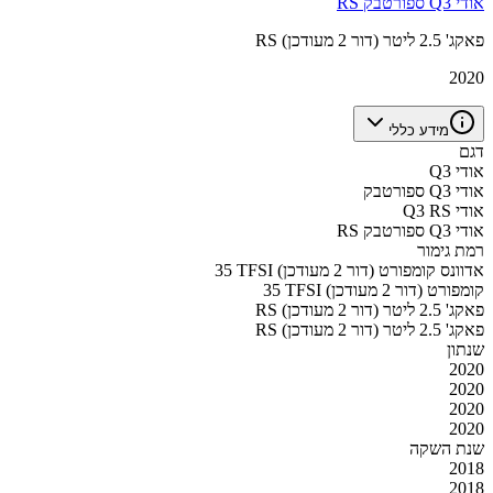
אודי Q3 ספורטבק RS
RS פאקג' 2.5 ליטר (דור 2 מעודכן)
2020
מידע כללי
דגם
אודי Q3
אודי Q3 ספורטבק
אודי Q3 RS
אודי Q3 ספורטבק RS
רמת גימור
35 TFSI אדוונס קומפורט (דור 2 מעודכן)
35 TFSI קומפורט (דור 2 מעודכן)
RS פאקג' 2.5 ליטר (דור 2 מעודכן)
RS פאקג' 2.5 ליטר (דור 2 מעודכן)
שנתון
2020
2020
2020
2020
שנת השקה
2018
2018