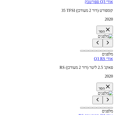
אודי Q3 ספורטבק
35 TFSI קומפורט (דור 2 מעודכן)
2020
הסר
מלפנים
אודי Q3 RS
RS פאקג' 2.5 ליטר (דור 2 מעודכן)
2020
הסר
מלפנים