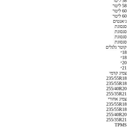
58 ליטר
58 ליטר
60 ליטר
60 ליטר
ג׳אנטים
סגסוגת
סגסוגת
סגסוגת
סגסוגת
קוטר גלגלים
18״
18״
20״
21״
צמיג קדמי
235/55R18
235/55R18
255/40R20
255/35R21
צמיג אחורי
235/55R18
235/55R18
255/40R20
255/35R21
TPMS