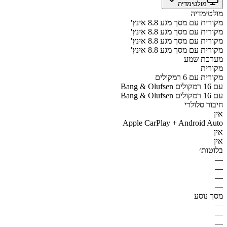
מולטימדיה
מולטימדיה
מקורית עם מסך מגע 8.8 אינץ'
מקורית עם מסך מגע 8.8 אינץ'
מקורית עם מסך מגע 8.8 אינץ'
מקורית עם מסך מגע 8.8 אינץ'
מערכת שמע
מקורית
מקורית עם 6 רמקולים
Bang & Olufsen עם 16 רמקולים
Bang & Olufsen עם 16 רמקולים
חיבור סלולרי
אין
Apple CarPlay + Android Auto
אין
אין
בלוטות׳
—
—
—
—
מסך נוסע
—
—
—