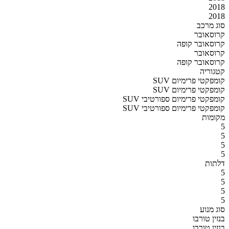
2018
2018
סוג מרכב
קרוסאובר
קרוסאובר קופה
קרוסאובר
קרוסאובר קופה
קטגוריה
SUV קומפקטי פרימיום
SUV קומפקטי פרימיום
SUV קומפקטי פרימיום ספורטיבי
SUV קומפקטי פרימיום ספורטיבי
מקומות
5
5
5
5
דלתות
5
5
5
5
סוג מנוע
בנזין טורבו
בנזין טורבו