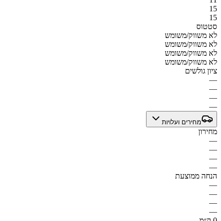
15
15
סטטוס
לא משווק/משומש
לא משווק/משומש
לא משווק/משומש
לא משווק/משומש
ציון גולשים
—
—
—
—
מחירים ועלויות
מחירון
—
—
—
—
הנחה ממוצעת
—
—
—
—
0 ק״מ