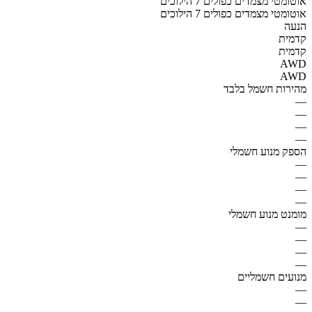
אוטומטי מצמדים כפולים 7 הילוכים
אוטומטי מצמדים כפולים 7 הילוכים
הנעה
קדמית
קדמית
AWD
AWD
מהירות חשמל בלבד
—
—
—
—
הספק מנוע חשמלי
—
—
—
—
מומנט מנוע חשמלי
—
—
—
—
מנועים חשמליים
—
—