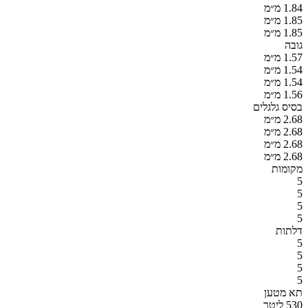
1.84 מ״מ
1.85 מ״מ
1.85 מ״מ
גובה
1.57 מ״מ
1.54 מ״מ
1.54 מ״מ
1.56 מ״מ
בסיס גלגלים
2.68 מ״מ
2.68 מ״מ
2.68 מ״מ
2.68 מ״מ
מקומות
5
5
5
5
דלתות
5
5
5
5
תא מטען
530 ליטר