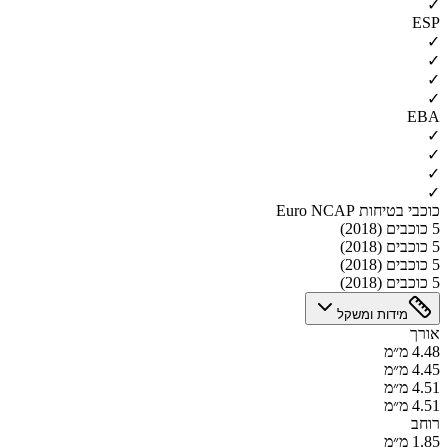
✓
ESP
✓
✓
✓
✓
EBA
✓
✓
✓
✓
כוכבי בטיחות Euro NCAP
5 כוכבים (2018)
5 כוכבים (2018)
5 כוכבים (2018)
5 כוכבים (2018)
מידות ומשקל
אורך
4.48 מ״מ
4.45 מ״מ
4.51 מ״מ
4.51 מ״מ
רוחב
1.85 מ״מ