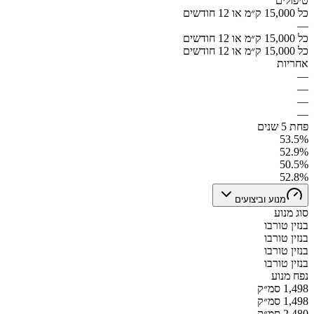
טיפולים
כל 15,000 ק״מ או 12 חודשים
—
כל 15,000 ק״מ או 12 חודשים
כל 15,000 ק״מ או 12 חודשים
אחריות
—
—
—
—
פחת 5 שנים
53.5%
52.9%
50.5%
52.8%
מנוע וביצועים
סוג מנוע
בנזין טורבו
בנזין טורבו
בנזין טורבו
בנזין טורבו
נפח מנוע
1,498 סמ״ק
1,498 סמ״ק
2,480 סמ״ק