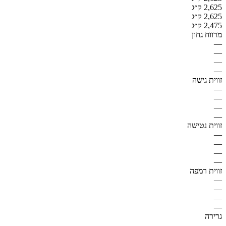
2,625 ק״ג
2,625 ק״ג
2,475 ק״ג
מרווח גחון
—
—
—
—
זווית גישה
—
—
—
—
זווית נטישה
—
—
—
—
זווית רמפה
—
—
—
—
גרירה
—