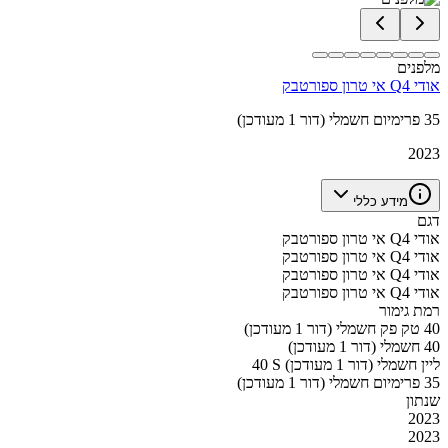
מלפנים
אודי Q4 אי טרון ספורטבק
35 פרימיום חשמלי (דור 1 מעודכן)
2023
מידע כללי
דגם
אודי Q4 אי טרון ספורטבק
אודי Q4 אי טרון ספורטבק
אודי Q4 אי טרון ספורטבק
אודי Q4 אי טרון ספורטבק
רמת גימור
40 טק פק חשמלי (דור 1 מעודכן)
40 חשמלי (דור 1 מעודכן)
40 S ליין חשמלי (דור 1 מעודכן)
35 פרימיום חשמלי (דור 1 מעודכן)
שנתון
2023
2023