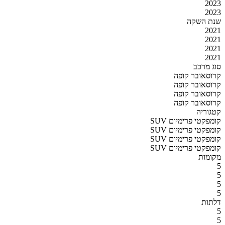
2023
2023
שנת השקה
2021
2021
2021
2021
סוג מרכב
קרוסאובר קופה
קרוסאובר קופה
קרוסאובר קופה
קרוסאובר קופה
קטגוריה
SUV קומפקטי פרימיום
SUV קומפקטי פרימיום
SUV קומפקטי פרימיום
SUV קומפקטי פרימיום
מקומות
5
5
5
5
דלתות
5
5