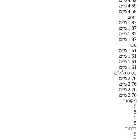
4.59 מ״מ
4.59 מ״מ
4.59 מ״מ
רוחב
1.87 מ״מ
1.87 מ״מ
1.87 מ״מ
1.87 מ״מ
גובה
1.61 מ״מ
1.61 מ״מ
1.61 מ״מ
1.61 מ״מ
בסיס גלגלים
2.76 מ״מ
2.76 מ״מ
2.76 מ״מ
2.76 מ״מ
מקומות
5
5
5
5
דלתות
5