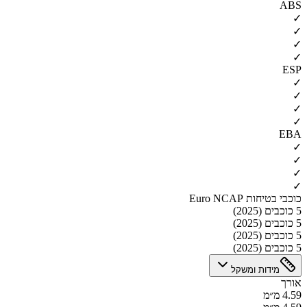
ABS
✓
✓
✓
✓
ESP
✓
✓
✓
✓
EBA
✓
✓
✓
✓
כוכבי בטיחות Euro NCAP
5 כוכבים (2025)
5 כוכבים (2025)
5 כוכבים (2025)
5 כוכבים (2025)
מידות ומשקל
אורך
4.59 מ״מ