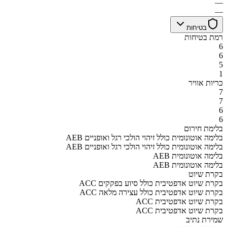
—
—
בטיחות
רמת בטיחות
6
6
5
1
כריות אוויר
7
7
6
6
בלימת חירום
AEB בלימה אוטונומית כולל זיהוי הולכי רגל ואופניים
AEB בלימה אוטונומית כולל זיהוי הולכי רגל ואופניים
AEB בלימה אוטונומית
AEB בלימה אוטונומית
בקרת שיוט
ACC בקרת שיוט אדפטיבית כולל סיוע בפקקים
ACC בקרת שיוט אדפטיבית כולל עצירה מלאה
ACC בקרת שיוט אדפטיבית
ACC בקרת שיוט אדפטיבית
שמירת נתיב