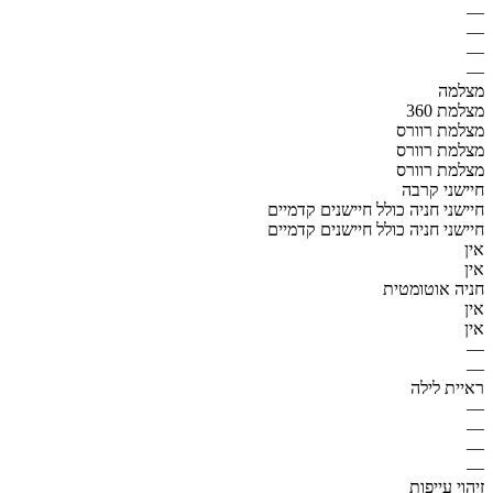
—
—
—
—
מצלמה
מצלמת 360
מצלמת רוורס
מצלמת רוורס
מצלמת רוורס
חיישני קרבה
חיישני חניה כולל חיישנים קדמיים
חיישני חניה כולל חיישנים קדמיים
אין
אין
חניה אוטומטית
אין
אין
—
—
ראיית לילה
—
—
—
—
זיהוי עייפות