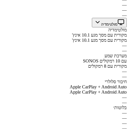
—
—
—
מולטימדיה
מולטימדיה
מקורית עם מסך מגע 10.1 אינץ'
מקורית עם מסך מגע 10.1 אינץ'
—
—
מערכת שמע
SONOS עם 10 רמקולים
מקורית עם 8 רמקולים
—
—
חיבור סלולרי
Apple CarPlay + Android Auto
Apple CarPlay + Android Auto
—
—
בלוטות׳
—
—
—
—