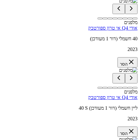
מלפנים
אודי Q4 אי טרון ספורטבק
40 חשמלי (דור 1 מעודכן)
2023
הסר
מלפנים
אודי Q4 אי טרון ספורטבק
40 S ליין חשמלי (דור 1 מעודכן)
2023
הסר