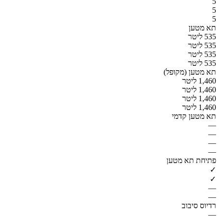
5
5
5
תא מטען
535 ליטר
535 ליטר
535 ליטר
535 ליטר
תא מטען (מקופל)
1,460 ליטר
1,460 ליטר
1,460 ליטר
1,460 ליטר
תא מטען קדמי
—
—
—
—
פתיחת תא מטען
✓
✓
—
—
רדיוס סיבוב
—