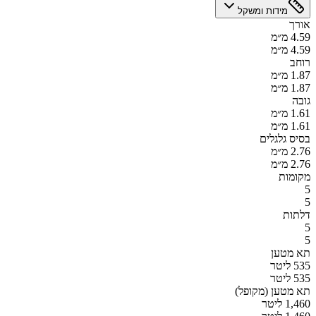
מידות ומשקל
אורך
4.59 מ״מ
4.59 מ״מ
רוחב
1.87 מ״מ
1.87 מ״מ
גובה
1.61 מ״מ
1.61 מ״מ
בסיס גלגלים
2.76 מ״מ
2.76 מ״מ
מקומות
5
5
דלתות
5
5
תא מטען
535 ליטר
535 ליטר
תא מטען (מקופל)
1,460 ליטר