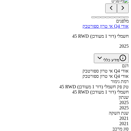
מלפנים
אודי Q4 אי טרון ספורטבק
45 RWD חשמלי (דור 1 מעודכן)
2025
מידע כללי
דגם
אודי Q4 אי טרון ספורטבק
אודי Q4 אי טרון ספורטבק
רמת גימור
45 RWD טק פק חשמלי (דור 1 מעודכן)
45 RWD חשמלי (דור 1 מעודכן)
שנתון
2025
2025
שנת השקה
2021
2021
סוג מרכב