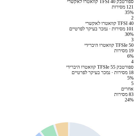
ספורטבק 40 TFSI קוואטרו לאקשרי
121 מסירות
35
%
2
40 TFSI קוואטרו לאקשרי
101 מסירות · נמכר בעיקר לפרטיים
30
%
3
50 TFSIe קוואטרו היברידי
19 מסירות
6
%
4
ספורטבק 55 TFSIe קוואטרו היברידי
18 מסירות · נמכר בעיקר לפרטיים
5
%
5
אחרים
83 מסירות
24
%