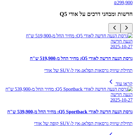
₪
299,900
חדשות ומבחני דרכים על
אודי Q5
הנעה חדשה
2025-10-27
גרסת הנעה חדשה לאודי Q5: מחיר החל מ-519,900 ש"ח
תחילת שיווק גרסאות הפלאג-אין ל-SUV של אודי
קראו עוד
הנעה חדשה
2025-10-27
גרסת הנעה חדשה לאודי Q5 Sportback: מחיר החל מ-539,900 ש"ח
תחילת שיווק גרסאות הפלאג-אין ל-SUV קופה של אודי