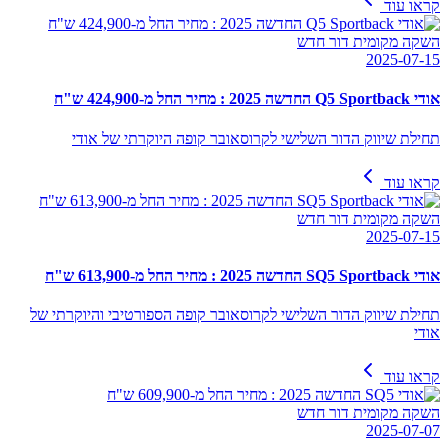
קראו עוד
השקה מקומית דור חדש
2025-07-15
אודי Q5 Sportback החדשה 2025 : מחיר החל מ-424,900 ש"ח
תחילת שיווק הדור השלישי לקרוסאובר קופה היוקרתי של אודי
קראו עוד
השקה מקומית דור חדש
2025-07-15
אודי SQ5 Sportback החדשה 2025 : מחיר החל מ-613,900 ש"ח
תחילת שיווק הדור השלישי לקרוסאובר קופה הספורטיבי והיוקרתי של
אודי
קראו עוד
השקה מקומית דור חדש
2025-07-07