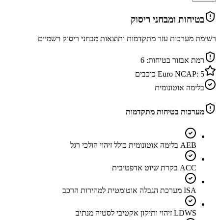
בטיחות ומבחני ריסוק
רשימת מערכות עזר מתקדמות ותוצאות מבחני ריסוק רשמיים
רמת אבזור בטיחות:
6
5
Euro NCAP:
כוכבים
בלימה אוטונומית
מערכות בטיחות מתקדמות
AEB בלימה אוטונומית כולל זיהוי הולכי רגל
ACC בקרת שיוט אדפטיבית
ISA מערכת הגבלה אוטומטית למהירות הרכב
LDWS זיהוי ותיקון אקטיבי לסטיה מנתיב