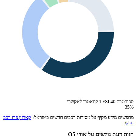
ספורטבק 40 TFSI קוואטרו לאקשרי
35
%
מחפשים מידע מקיף על מסירות רכבים חדשים בישראל?
קארזון פרו רכב
חדש
חוות דעת גולשים על
אודי Q5