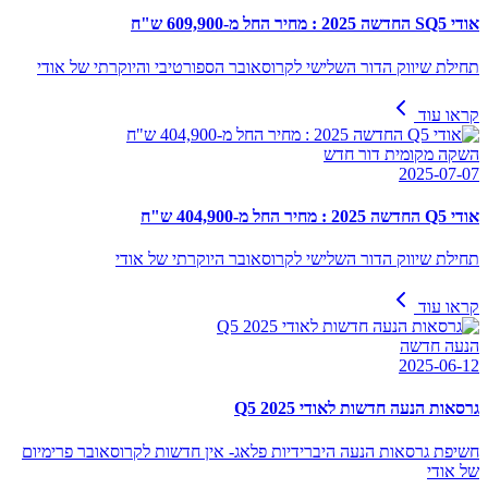
אודי SQ5 החדשה 2025 : מחיר החל מ-609,900 ש"ח
תחילת שיווק הדור השלישי לקרוסאובר הספורטיבי והיוקרתי של אודי
קראו עוד
השקה מקומית דור חדש
2025-07-07
אודי Q5 החדשה 2025 : מחיר החל מ-404,900 ש"ח
תחילת שיווק הדור השלישי לקרוסאובר היוקרתי של אודי
קראו עוד
הנעה חדשה
2025-06-12
גרסאות הנעה חדשות לאודי Q5 2025
חשיפת גרסאות הנעה היברידיות פלאג- אין חדשות לקרוסאובר פרימיום
של אודי