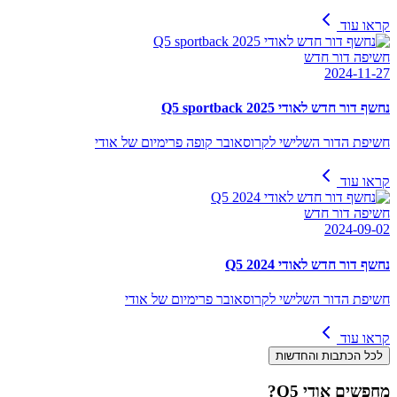
קראו עוד
חשיפה דור חדש
2024-11-27
נחשף דור חדש לאודי Q5 sportback 2025
חשיפת הדור השלישי לקרוסאובר קופה פרימיום של אודי
קראו עוד
חשיפה דור חדש
2024-09-02
נחשף דור חדש לאודי Q5 2024
חשיפת הדור השלישי לקרוסאובר פרימיום של אודי
קראו עוד
לכל הכתבות והחדשות
מחפשים
אודי Q5
?