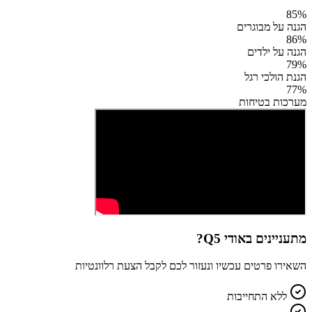
85
%
הגנה על מבוגרים
86
%
הגנה על ילדים
79
%
הגנת הולכי רגל
77
%
מערכות בטיחות
מתעניינים ב
אודי Q5
?
השאירו פרטים עכשיו ונעזור לכם לקבל הצעת רלוונטיות
ללא התחייבות