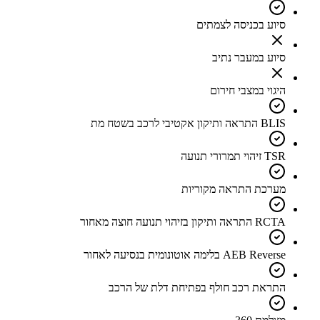
סיוע בכניסה לצמתים
סיוע במעבר נתיב
היגוי במצבי חירום
BLIS התראה ותיקון אקטיבי לרכב בשטח מת
TSR זיהוי תמרורי תנועה
מערכת התראה מקוריות
RCTA התראה ותיקון בזיהוי תנועה חוצה מאחור
AEB Reverse בלימה אוטונומית בנסיעה לאחור
התראת רכב חולף בפתיחת דלת של הרכב