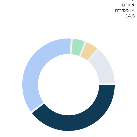
אחרים
14 מסירות
14
%