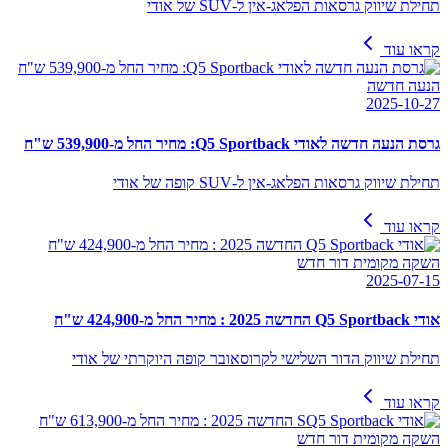
תחילת שיווק גרסאות הפלאג-אין ל-SUV של אודי
קראו עוד
הנעה חדשה
2025-10-27
גרסת הנעה חדשה לאודי Q5 Sportback: מחיר החל מ-539,900 ש"ח
תחילת שיווק גרסאות הפלאג-אין ל-SUV קופה של אודי
קראו עוד
השקה מקומית דור חדש
2025-07-15
אודי Q5 Sportback החדשה 2025 : מחיר החל מ-424,900 ש"ח
תחילת שיווק הדור השלישי לקרוסאובר קופה היוקרתי של אודי
קראו עוד
השקה מקומית דור חדש