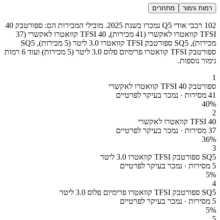
רמות גימור
מתחרים
102 רכבי אודי Q5 נמכרו בשנת 2025. מובילי המכירות הם: ספורטבק 40
TFSI קוואטרו לאקשרי (41 מכירות), 40 TFSI קוואטרו לאקשרי (37
מכירות), SQ5 ספורטבק TFSI קוואטרו 3.0 ליטר (5 מכירות), SQ5
ספורטבק TFSI קוואטרו פרימיום פלוס 3.0 ליטר (5 מכירות) ועוד 6 רמות
גימור נוספות.
1
ספורטבק 40 TFSI קוואטרו לאקשרי
41 מסירות · נמכר בעיקר לפרטיים
40
%
2
40 TFSI קוואטרו לאקשרי
37 מסירות · נמכר בעיקר לפרטיים
36
%
3
SQ5 ספורטבק TFSI קוואטרו 3.0 ליטר
5 מסירות · נמכר בעיקר לפרטיים
5
%
4
SQ5 ספורטבק TFSI קוואטרו פרימיום פלוס 3.0 ליטר
5 מסירות · נמכר בעיקר לפרטיים
5
%
5