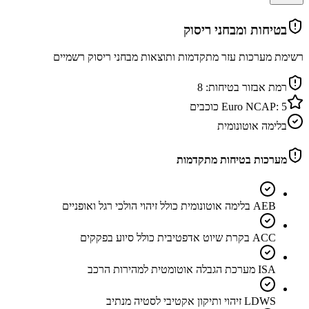
בטיחות ומבחני ריסוק
רשימת מערכות עזר מתקדמות ותוצאות מבחני ריסוק רשמיים
רמת אבזור בטיחות:
8
5
Euro NCAP:
כוכבים
בלימה אוטונומית
מערכות בטיחות מתקדמות
AEB בלימה אוטונומית כולל זיהוי הולכי רגל ואופניים
ACC בקרת שיוט אדפטיבית כולל סיוע בפקקים
ISA מערכת הגבלה אוטומטית למהירות הרכב
LDWS זיהוי ותיקון אקטיבי לסטיה מנתיב