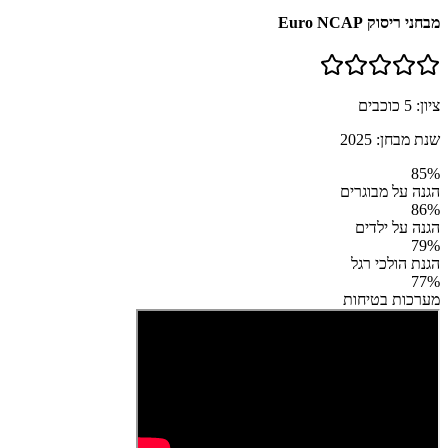
מבחני ריסוק Euro NCAP
ציון:
5
כוכבים
שנת מבחן:
2025
85
%
הגנה על מבוגרים
86
%
הגנה על ילדים
79
%
הגנת הולכי רגל
77
%
מערכות בטיחות