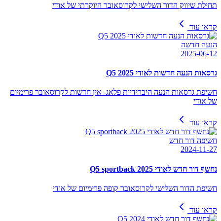
תחילת שיווק הדור השלישי לקרוסאובר היוקרתי של אודי
קראו עוד
הנעה חדשה
2025-06-12
גרסאות הנעה חדשות לאודי Q5 2025
חשיפת גרסאות הנעה היברידיות פלאג- אין חדשות לקרוסאובר פרימיום
של אודי
קראו עוד
חשיפה דור חדש
2024-11-27
נחשף דור חדש לאודי Q5 sportback 2025
חשיפת הדור השלישי לקרוסאובר קופה פרימיום של אודי
קראו עוד