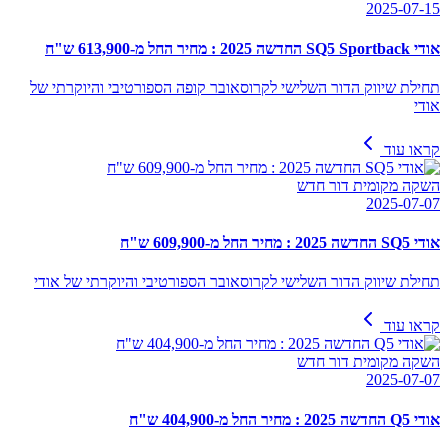
2025-07-15
אודי SQ5 Sportback החדשה 2025 : מחיר החל מ-613,900 ש"ח
תחילת שיווק הדור השלישי לקרוסאובר קופה הספורטיבי והיוקרתי של
אודי
קראו עוד
השקה מקומית דור חדש
2025-07-07
אודי SQ5 החדשה 2025 : מחיר החל מ-609,900 ש"ח
תחילת שיווק הדור השלישי לקרוסאובר הספורטיבי והיוקרתי של אודי
קראו עוד
השקה מקומית דור חדש
2025-07-07
אודי Q5 החדשה 2025 : מחיר החל מ-404,900 ש"ח