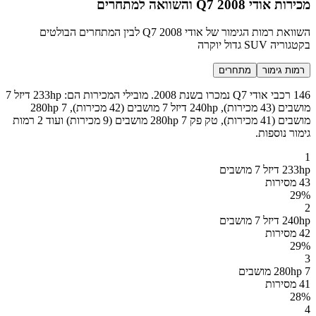
מכירות אודי Q7 2008 והשוואה למתחרים
השוואת רמות הגימור של אודי Q7 2008 לבין המתחרים הבולטים
בקטגוריה SUV גדול יוקרה
רמות גימור
מתחרים
146 רכבי אודי Q7 נמכרו בשנת 2008. מובילי המכירות הם: 233hp דיזל 7
מושבים (43 מכירות), 240hp דיזל 7 מושבים (42 מכירות), 280hp 7
מושבים (41 מכירות), טק פק 280hp 7 מושבים (9 מכירות) ועוד 2 רמות
גימור נוספות.
1
233hp דיזל 7 מושבים
43 מסירות
29
%
2
240hp דיזל 7 מושבים
42 מסירות
29
%
3
280hp 7 מושבים
41 מסירות
28
%
4