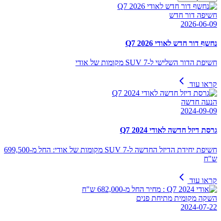
חשיפה דור חדש
2026-06-09
נחשף דור חדש לאודי Q7 2026
חשיפת הדור השלישי ל-SUV 7 מקומות של אודי
קראו עוד
הנעה חדשה
2024-09-09
גרסת דיזל חדשה לאודי Q7 2024
חשיפת יחידת הדיזל החדשה ל-SUV 7 מקומות של אודי: החל מ-699,500
ש"ח
קראו עוד
השקה מקומית מתיחת פנים
2024-07-22