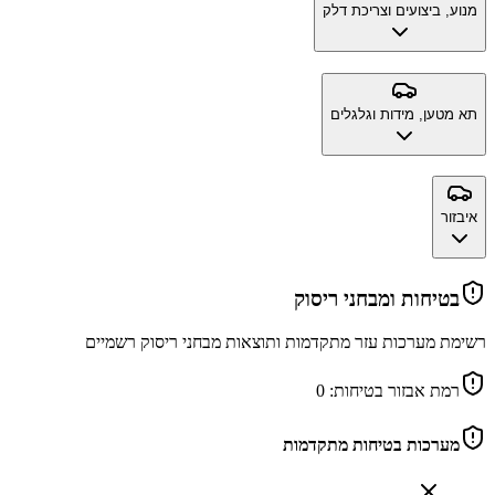
מנוע, ביצועים וצריכת דלק
תא מטען, מידות וגלגלים
איבזור
בטיחות ומבחני ריסוק
רשימת מערכות עזר מתקדמות ותוצאות מבחני ריסוק רשמיים
רמת אבזור בטיחות:
0
מערכות בטיחות מתקדמות