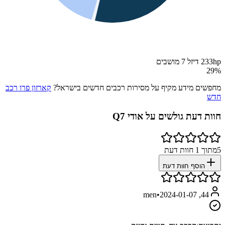
233hp דיזל 7 מושבים
29
%
מחפשים מידע מקיף על מסירות רכבים חדשים בישראל?
קארזון פרו רכב
חדש
חוות דעת גולשים על
אודי Q7
5
מתוך
1
חוות דעת
הוסף חוות דעת
•
2024-01-07
44, men