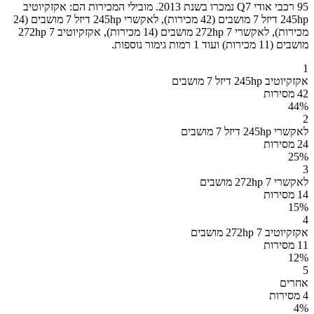
95 רכבי אודי Q7 נמכרו בשנת 2013. מובילי המכירות הם: אקזקיוטיב
245hp דיזל 7 מושבים (42 מכירות), לאקשרי 245hp דיזל 7 מושבים (24
מכירות), לאקשרי 272hp 7 מושבים (14 מכירות), אקזקיוטיב 272hp 7
מושבים (11 מכירות) ועוד 1 רמות גימור נוספות.
1
אקזקיוטיב 245hp דיזל 7 מושבים
42 מסירות
44
%
2
לאקשרי 245hp דיזל 7 מושבים
24 מסירות
25
%
3
לאקשרי 272hp 7 מושבים
14 מסירות
15
%
4
אקזקיוטיב 272hp 7 מושבים
11 מסירות
12
%
5
אחרים
4 מסירות
4
%