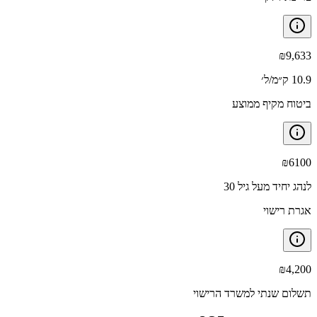
₪
9,633
10.9 ק״מ/ל׳
ביטוח מקיף ממוצע
₪
6100
לנהג יחיד מעל גיל 30
אגרת רישוי
₪
4,200
תשלום שנתי למשרד הרישוי