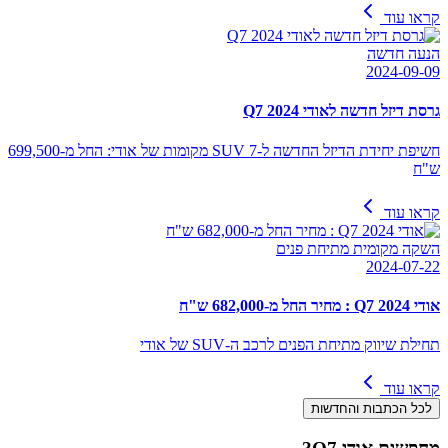
קראו עוד
הנעה חדשה
2024-09-09
גרסת דיזל חדשה לאודי Q7 2024
חשיפת יחידת הדיזל החדשה ל-SUV 7 מקומות של אודי: החל מ-699,500
ש"ח
קראו עוד
השקה מקומית מתיחת פנים
2024-07-22
אודי Q7 2024 : מחיר החל מ-682,000 ש"ח
תחילת שיווק מתיחת הפנים לרכב ה-SUV של אודי
קראו עוד
לכל הכתבות והחדשות