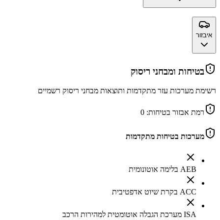
איבזור
בטיחות ומבחני ריסוק
רשימת מערכות עזר מתקדמות ותוצאות מבחני ריסוק רשמיים
רמת אבזור בטיחות:
0
מערכות בטיחות מתקדמות
AEB בלימה אוטונומית
ACC בקרת שיוט אדפטיבית
ISA מערכת הגבלה אוטומטית למהירות הרכב