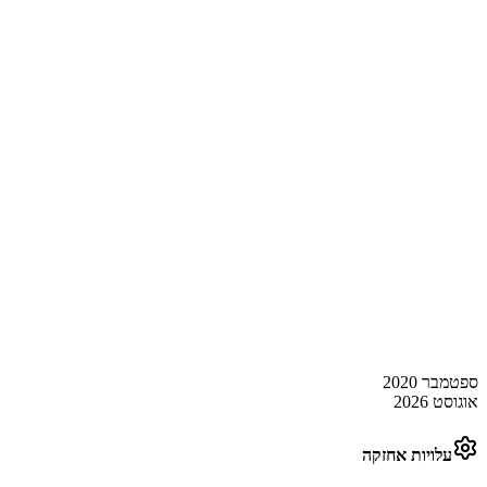
ספטמבר 2020
אוגוסט 2026
עלויות אחזקה