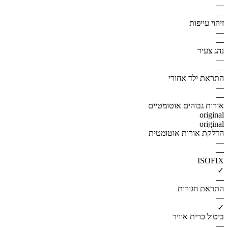
—
—
זיהוי עייפות
—
—
נהג צעיר
—
—
התראת ילד אחורי
—
—
אורות גבוהים אוטומטיים
original
original
הדלקת אורות אוטומטית
—
—
ISOFIX
✓
—
התראת חגורות
—
✓
ביטול כרית אוויר
—