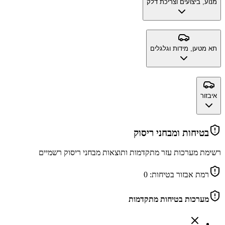
מנוע, ביצועים וצריכת דלק
תא מטען, מידות וגלגלים
איבזור
בטיחות ומבחני ריסוק
רשימת מערכות עזר מתקדמות ותוצאות מבחני ריסוק רשמיים
רמת אבזור בטיחות:
0
מערכות בטיחות מתקדמות