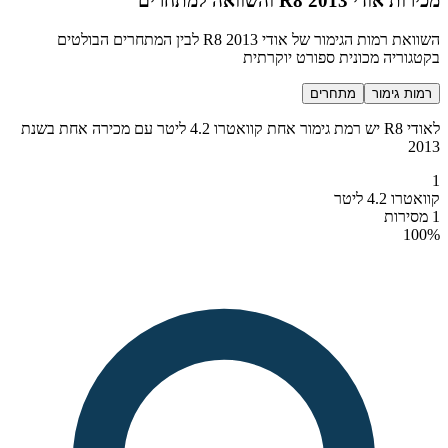
מכירות אודי R8 2013 והשוואה למתחרים
השוואת רמות הגימור של אודי R8 2013 לבין המתחרים הבולטים
בקטגוריה מכונית ספורט יוקרתית
רמות גימור
מתחרים
לאודי R8 יש רמת גימור אחת קוואטרו 4.2 ליטר עם מכירה אחת בשנת
2013
1
קוואטרו 4.2 ליטר
1 מסירות
100
%