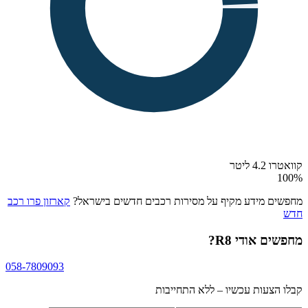
קוואטרו 4.2 ליטר
100
%
מחפשים מידע מקיף על מסירות רכבים חדשים בישראל?
קארזון פרו רכב
חדש
מחפשים
אודי R8
?
058-7809093
קבלו הצעות עכשיו – ללא התחייבות