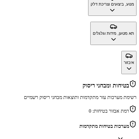
מנוע, ביצועים וצריכת דלק
תא מטען, מידות וגלגלים
איבזור
בטיחות ומבחני ריסוק
רשימת מערכות עזר מתקדמות ותוצאות מבחני ריסוק רשמיים
רמת אבזור בטיחות:
0
מערכות בטיחות מתקדמות