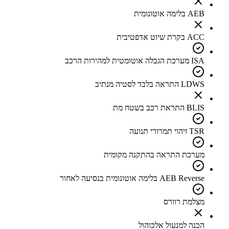
AEB בלימה אוטונומית
ACC בקרת שיוט אדפטיבית
ISA מערכת הגבלה אוטומטית למהירות הרכב
LDWS התראה בלבד לסטיה מנתיב
BLIS התראת רכב בשטח מת
TSR זיהוי תמרורי תנועה
מערכת התראה בהתקנה מקומית
AEB Reverse בלימה אוטונומית בנסיעה לאחור
מצלמת רוורס
הכנה למנעול אלכוהול