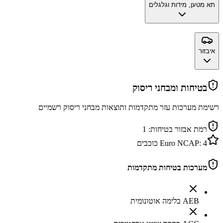
תא מטען, מידות וגלגלים
איבזור
בטיחות ומבחני ריסוק
רשימת מערכות עזר מתקדמות ותוצאות מבחני ריסוק רשמיים
רמת אבזור בטיחות:
1
4
Euro NCAP:
כוכבים
מערכות בטיחות מתקדמות
AEB בלימה אוטונומית