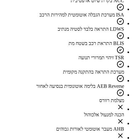
ACC בקרת שיוט אדפטיבית
ISA מערכת הגבלה אוטומטית למהירות הרכב
LDWS התראה בלבד לסטיה מנתיב
BLIS התראת רכב בשטח מת
TSR זיהוי תמרורי תנועה
מערכת התראה בהתקנה מקומית
AEB Reverse בלימה אוטונומית בנסיעה לאחור
מצלמת רוורס
הכנה למנעול אלכוהול
AHB מעבר אוטומטי לאורות גבוהים