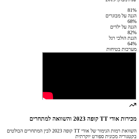
81
%
הגנה על מבוגרים
68
%
הגנה על ילדים
82
%
הגנת הולכי רגל
64
%
מערכות בטיחות
מכירות אודי TT קופה 2023 והשוואה למתחרים
השוואת רמות הגימור של אודי TT קופה 2023 לבין המתחרים הבולטים
בקטגוריה מכונית ספורט יוקרתית